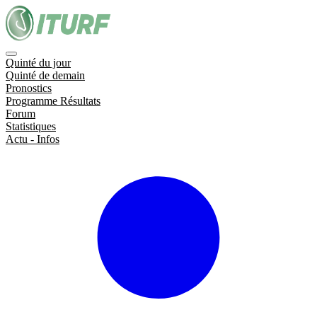
Quinté du jour
Quinté de demain
Pronostics
Programme Résultats
Forum
Statistiques
Actu - Infos