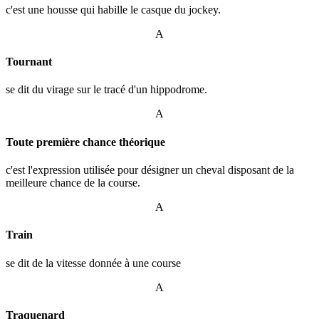
c'est une housse qui habille le casque du jockey.
A
Tournant
se dit du virage sur le tracé d'un hippodrome.
A
Toute première chance théorique
c'est l'expression utilisée pour désigner un cheval disposant de la
meilleure chance de la course.
A
Train
se dit de la vitesse donnée à une course
A
Traquenard