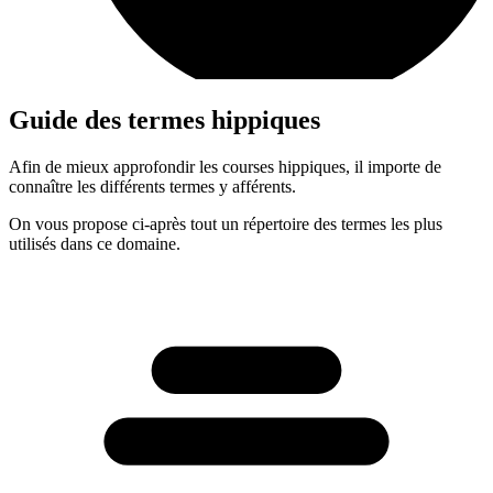
Guide des termes hippiques
Afin de mieux approfondir les courses hippiques, il importe de
connaître les différents termes y afférents.
On vous propose ci-après tout un répertoire des termes les plus
utilisés dans ce domaine.