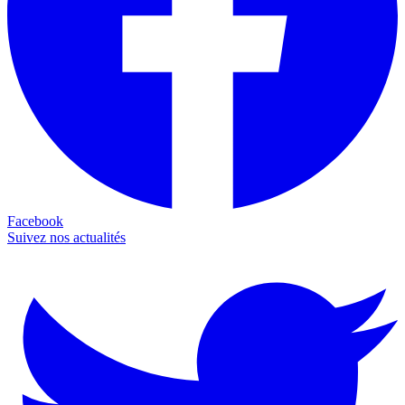
Facebook
Suivez nos actualités