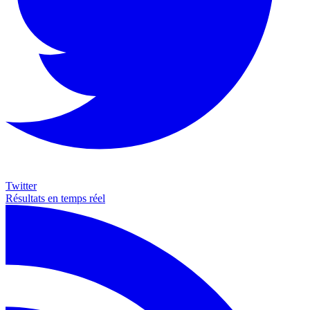
Twitter
Résultats en temps réel