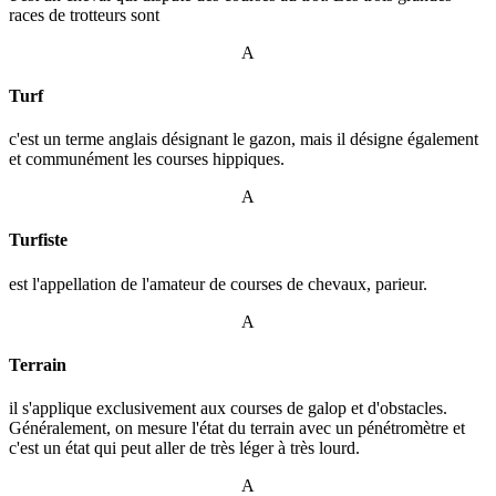
races de trotteurs sont
A
Turf
c'est un terme anglais désignant le gazon, mais il désigne également
et communément les courses hippiques.
A
Turfiste
est l'appellation de l'amateur de courses de chevaux, parieur.
A
Terrain
il s'applique exclusivement aux courses de galop et d'obstacles.
Généralement, on mesure l'état du terrain avec un pénétromètre et
c'est un état qui peut aller de très léger à très lourd.
A