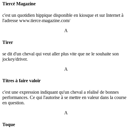
Tiercé Magazine
c'est un quotidien hippique disponible en kiosque et sur Internet à
l'adresse www.tierce-magazine.com/
A
Tirer
se dit d'un cheval qui veut aller plus vite que ne le souhaite son
jockey/driver.
A
Titres à faire valoir
c'est une expression indiquant qu'un cheval a réalisé de bonnes
performances. Ce qui l'autorise à se mettre en valeur dans la course
en question.
A
Toque