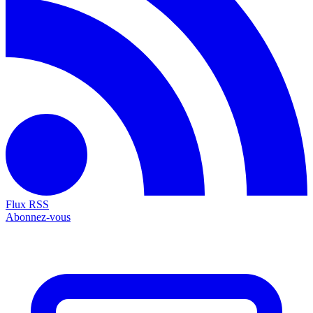
Flux RSS
Abonnez-vous