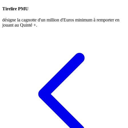
Tirelire PMU
désigne la cagnotte d'un million d'Euros minimum à remporter en
jouant au Quinté +.