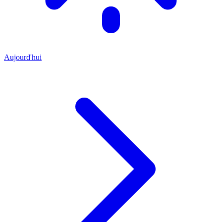
Aujourd'hui