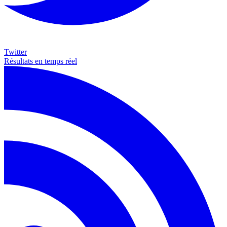
Twitter
Résultats en temps réel