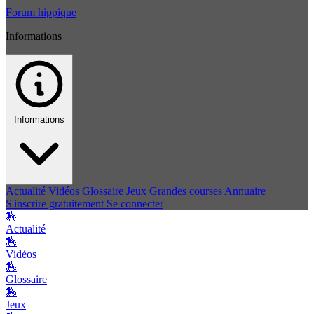
Forum hippique
Informations
Informations
Actualité
Vidéos
Glossaire
Jeux
Grandes courses
Annuaire
S'inscrire gratuitement
Se connecter
🏇
Actualité
🏇
Vidéos
🏇
Glossaire
🏇
Jeux