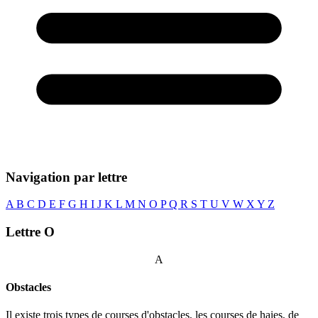
Navigation par lettre
A
B
C
D
E
F
G
H
I
J
K
L
M
N
O
P
Q
R
S
T
U
V
W
X
Y
Z
Lettre O
A
Obstacles
Il existe trois types de courses d'obstacles, les courses de haies, de