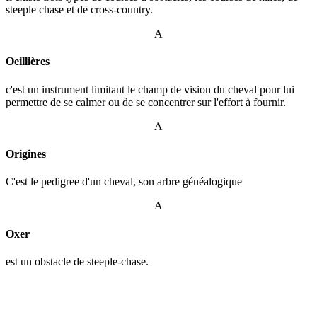
steeple chase et de cross-country.
A
Oeillières
c'est un instrument limitant le champ de vision du cheval pour lui
permettre de se calmer ou de se concentrer sur l'effort à fournir.
A
Origines
C'est le pedigree d'un cheval, son arbre généalogique
A
Oxer
est un obstacle de steeple-chase.