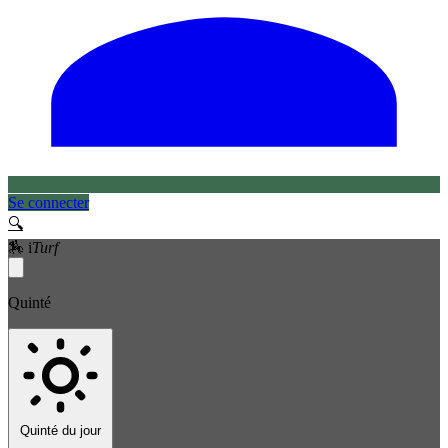
Se connecter
🔍
🏇
i
Turf
Quinté
Quinté du jour