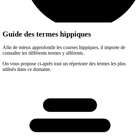
Guide des termes hippiques
Afin de mieux approfondir les courses hippiques, il importe de
connaître les différents termes y afférents.
On vous propose ci-après tout un répertoire des termes les plus
utilisés dans ce domaine.