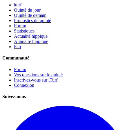
iturf
Quinté du jour
Quinté de demain
Pronostics du quinté
Forum
Statistiques
Actualité hippique
Annuaire hippique
Faq
Communauté
Forum
Vos questions sur le quinté
Inscrivez-vous sur iTurf
Connexion
Suivez-nous