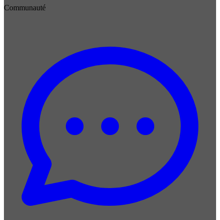
Communauté