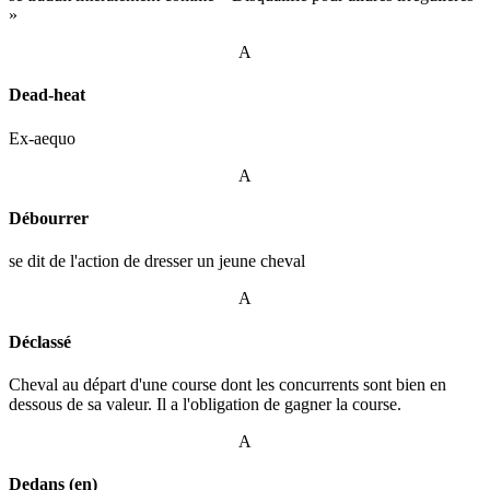
»
A
Dead-heat
Ex-aequo
A
Débourrer
se dit de l'action de dresser un jeune cheval
A
Déclassé
Cheval au départ d'une course dont les concurrents sont bien en
dessous de sa valeur. Il a l'obligation de gagner la course.
A
Dedans (en)