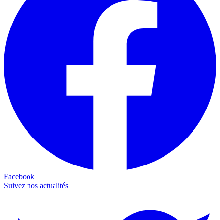
Facebook
Suivez nos actualités