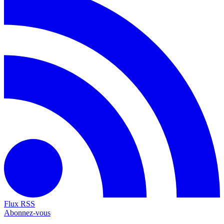
Flux RSS
Abonnez-vous