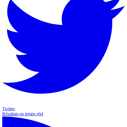
Twitter
Résultats en temps réel