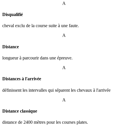
A
Disqualifié
cheval exclu de la course suite à une faute.
A
Distance
longueur à parcourir dans une épreuve.
A
Distances à l'arrivée
définissent les intervalles qui séparent les chevaux à l'arrivée
A
Distance classique
distance de 2400 mètres pour les courses plates.