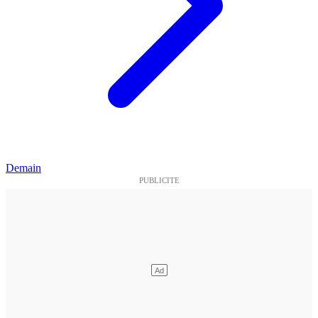
Demain