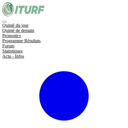
Quinté du jour
Quinté de demain
Pronostics
Programme Résultats
Forum
Statistiques
Actu - Infos