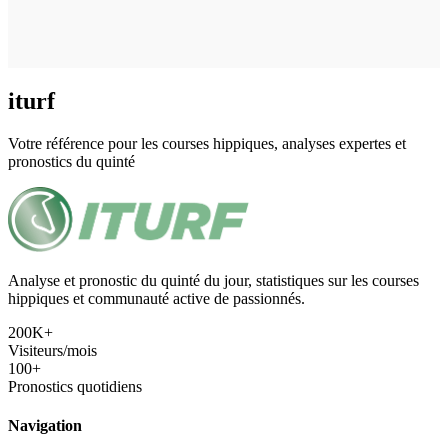
iturf
Votre référence pour les courses hippiques, analyses expertes et
pronostics du quinté
Analyse et pronostic du quinté du jour, statistiques sur les courses
hippiques et communauté active de passionnés.
200K+
Visiteurs/mois
100+
Pronostics quotidiens
Navigation