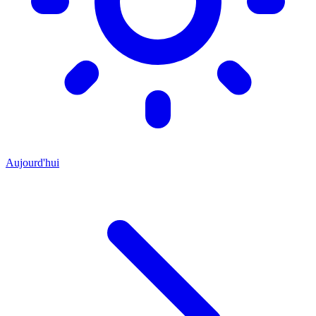
Aujourd'hui