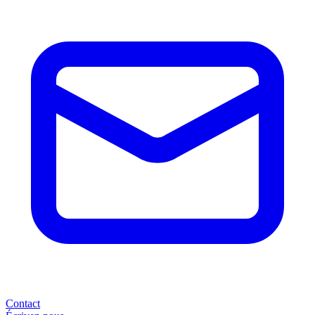
Contact