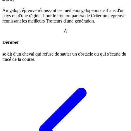
Au galop, épreuve réunissant les meilleurs galopeurs de 3 ans d'un
pays ou d'une région. Pour le trot, on parlera de Critérium, épreuve
réunissant les meilleurs Trotteurs d'une génération.
A
Dérober
se dit d'un cheval qui refuse de sauter un obstacle ou qui s'écarte du
tracé de la course.