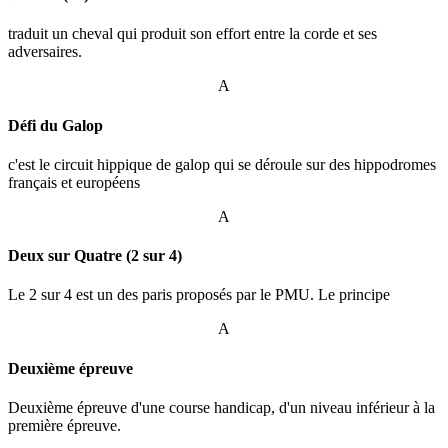
traduit un cheval qui produit son effort entre la corde et ses
adversaires.
A
Défi du Galop
c'est le circuit hippique de galop qui se déroule sur des hippodromes
français et européens
A
Deux sur Quatre (2 sur 4)
Le 2 sur 4 est un des paris proposés par le PMU. Le principe
A
Deuxième épreuve
Deuxième épreuve d'une course handicap, d'un niveau inférieur à la
première épreuve.