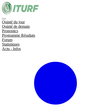
Quinté du jour
Quinté de demain
Pronostics
Programme Résultats
Forum
Statistiques
Actu - Infos