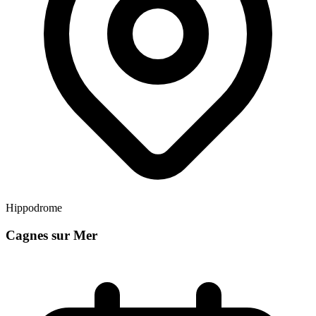
Hippodrome
Cagnes sur Mer