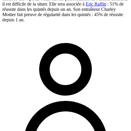
il est difficile de la situer. Elle sera associée à
Eric Raffin
: 51% de
réussite dans les quintés depuis un an. Son entraîneur Charley
Mottier fait preuve de régularité dans les quintés : 45% de réussite
depuis 1 an.