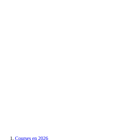
Courses en
2026