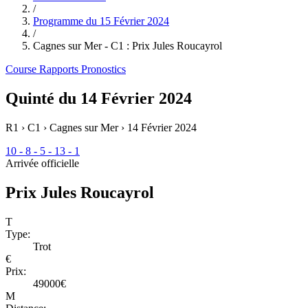
/
Programme du
15 Février 2024
/
Cagnes sur Mer - C1 : Prix Jules Roucayrol
Course
Rapports
Pronostics
Quinté du 14 Février 2024
R1 › C1 › Cagnes sur Mer ›
14 Février 2024
10 - 8 - 5 - 13 - 1
Arrivée officielle
Prix Jules Roucayrol
T
Type:
Trot
€
Prix:
49000€
M