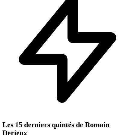
Les 15 derniers quintés de Romain
Derieux