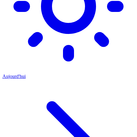
Aujourd'hui