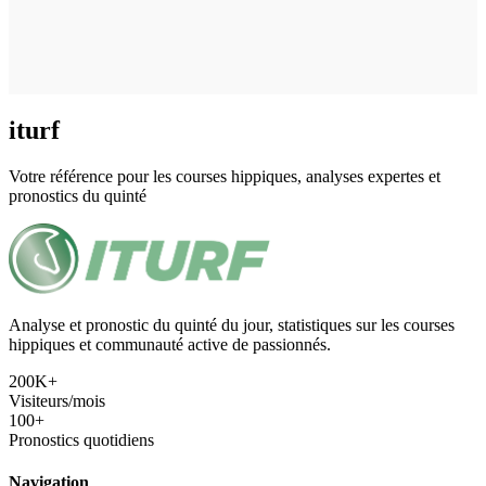
iturf
Votre référence pour les courses hippiques, analyses expertes et
pronostics du quinté
Analyse et pronostic du quinté du jour, statistiques sur les courses
hippiques et communauté active de passionnés.
200K+
Visiteurs/mois
100+
Pronostics quotidiens
Navigation