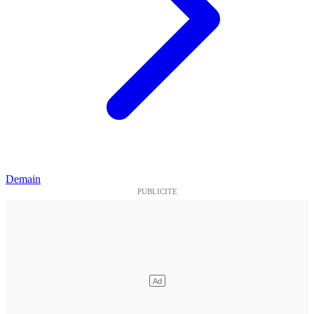
Demain