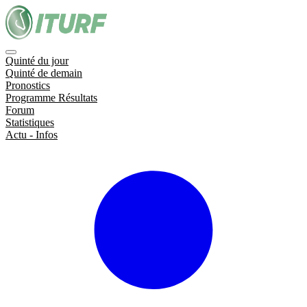
Quinté du jour
Quinté de demain
Pronostics
Programme Résultats
Forum
Statistiques
Actu - Infos