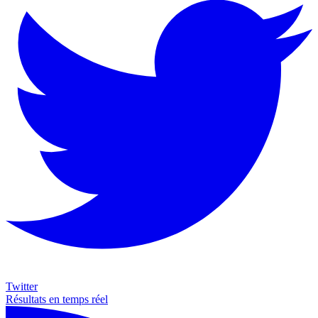
Twitter
Résultats en temps réel