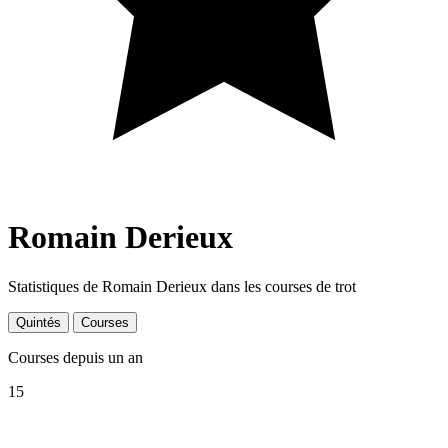
Romain Derieux
Statistiques de Romain Derieux dans les courses de trot
Quintés
Courses
Courses depuis un an
15