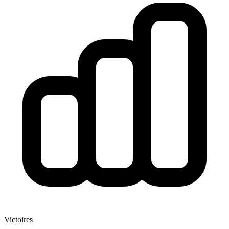
Victoires