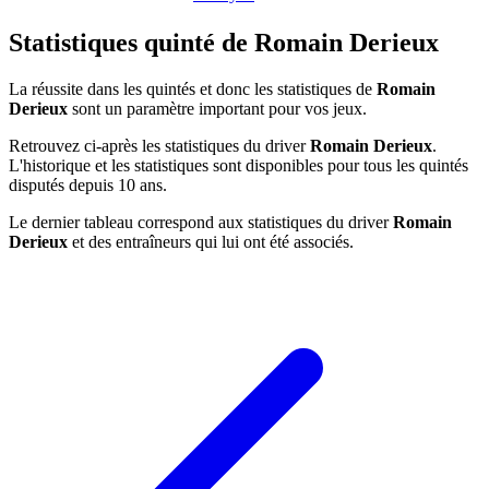
Statistiques quinté de Romain Derieux
La réussite dans les quintés et donc les statistiques de
Romain
Derieux
sont un paramètre important pour vos jeux.
Retrouvez ci-après les statistiques du driver
Romain Derieux
.
L'historique et les statistiques sont disponibles pour tous les quintés
disputés depuis 10 ans.
Le dernier tableau correspond aux statistiques du driver
Romain
Derieux
et des entraîneurs qui lui ont été associés.