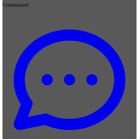
Communauté