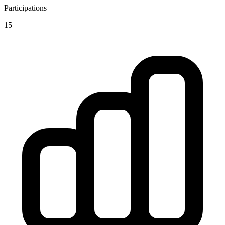
Participations
15