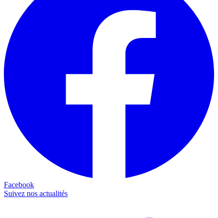
Facebook
Suivez nos actualités