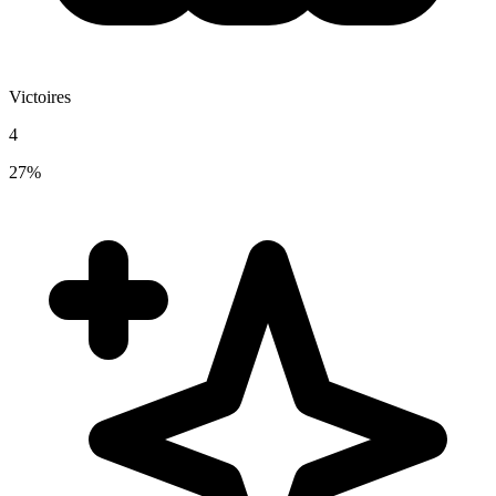
Victoires
4
27%