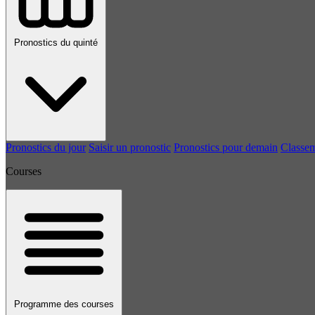
Pronostics du quinté
Pronostics du jour
Saisir un pronostic
Pronostics pour demain
Classem
Courses
Programme des courses