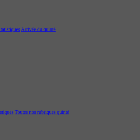
tatistiques
Arrivée du quinté
istiques
Toutes nos rubriques quinté