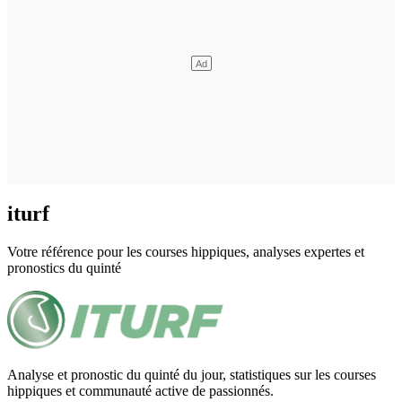
iturf
Votre référence pour les courses hippiques, analyses expertes et
pronostics du quinté
Analyse et pronostic du quinté du jour, statistiques sur les courses
hippiques et communauté active de passionnés.