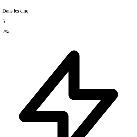
Dans les cinq
5
2%