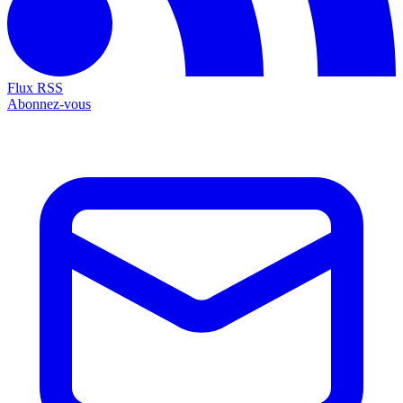
Flux RSS
Abonnez-vous