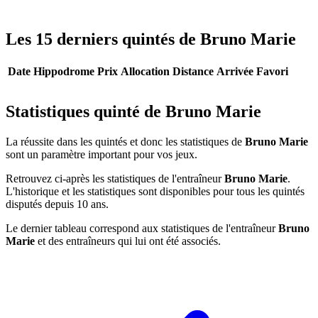
Les 15 derniers quintés de Bruno Marie
Date
Hippodrome
Prix
Allocation
Distance
Arrivée
Favori
Statistiques quinté de Bruno Marie
La réussite dans les quintés et donc les statistiques de
Bruno Marie
sont un paramètre important pour vos jeux.
Retrouvez ci-après les statistiques de l'entraîneur
Bruno Marie
.
L'historique et les statistiques sont disponibles pour tous les quintés
disputés depuis 10 ans.
Le dernier tableau correspond aux statistiques de l'entraîneur
Bruno
Marie
et des entraîneurs qui lui ont été associés.