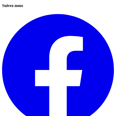
Suivez-nous