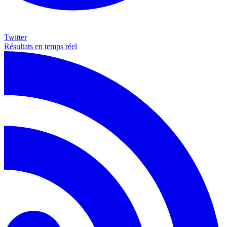
Twitter
Résultats en temps réel