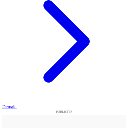
Demain