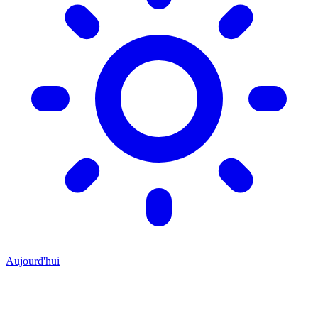
Aujourd'hui