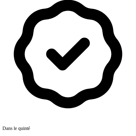
Dans le quinté