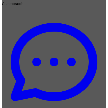
Communauté