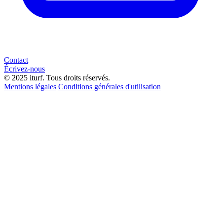
Contact
Écrivez-nous
© 2025 iturf. Tous droits réservés.
Mentions légales
Conditions générales d'utilisation