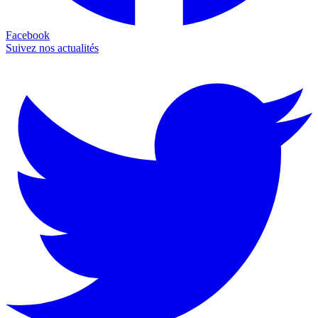
Facebook
Suivez nos actualités