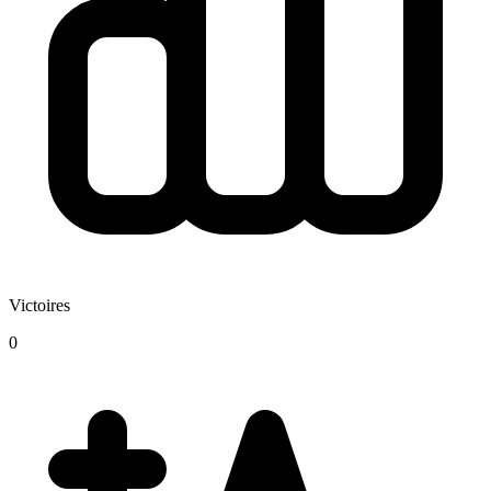
Victoires
0