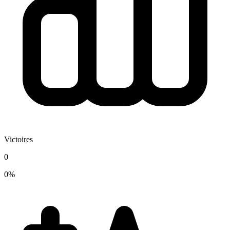
Victoires
0
0%