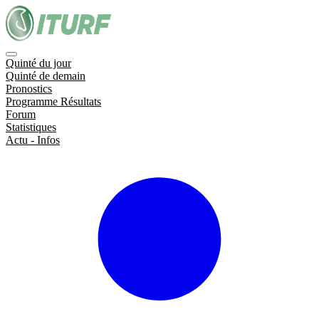
Quinté du jour
Quinté de demain
Pronostics
Programme Résultats
Forum
Statistiques
Actu - Infos