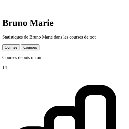
Bruno Marie
Statistiques de Bruno Marie dans les courses de trot
Quintés
Courses
Courses depuis un an
14