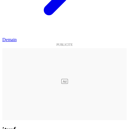
Demain