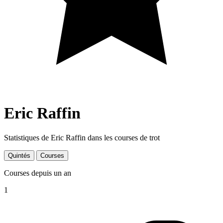
Eric Raffin
Statistiques de Eric Raffin dans les courses de trot
Quintés
Courses
Courses depuis un an
1