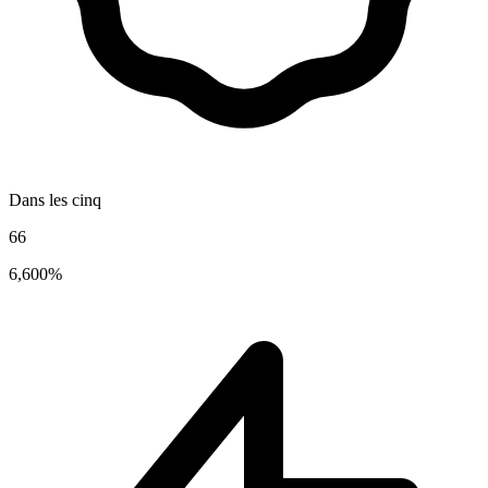
Dans les cinq
66
6,600%