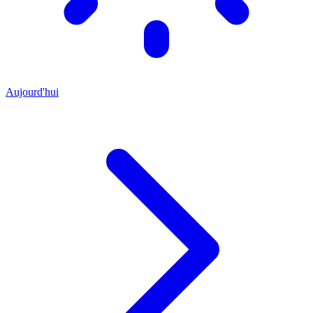
Aujourd'hui