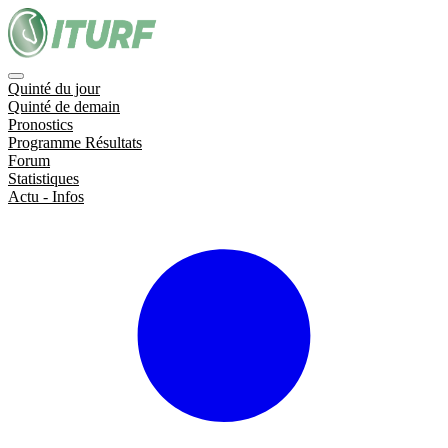
Quinté du jour
Quinté de demain
Pronostics
Programme Résultats
Forum
Statistiques
Actu - Infos