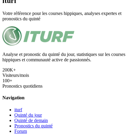
iturf
Votre référence pour les courses hippiques, analyses expertes et
pronostics du quinté
Analyse et pronostic du quinté du jour, statistiques sur les courses
hippiques et communauté active de passionnés.
200K+
Visiteurs/mois
100+
Pronostics quotidiens
Navigation
iturf
Quinté du jour
Quinté de demain
Pronostics du quinté
Forum