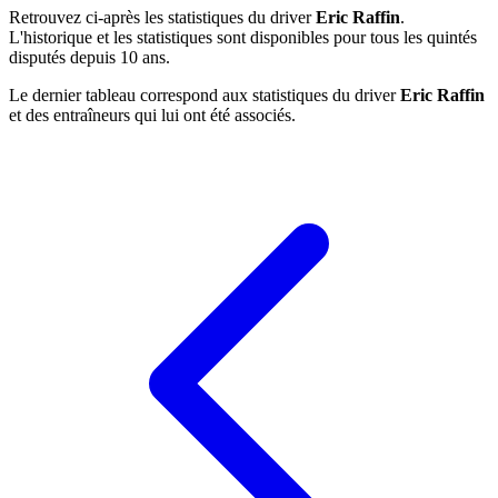
Retrouvez ci-après les statistiques du driver
Eric Raffin
.
L'historique et les statistiques sont disponibles pour tous les quintés
disputés depuis 10 ans.
Le dernier tableau correspond aux statistiques du driver
Eric Raffin
et des entraîneurs qui lui ont été associés.