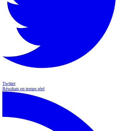
Twitter
Résultats en temps réel