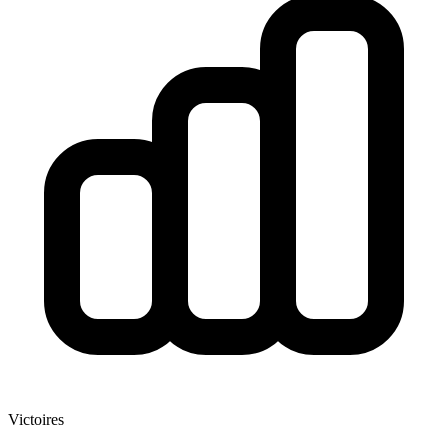
Victoires