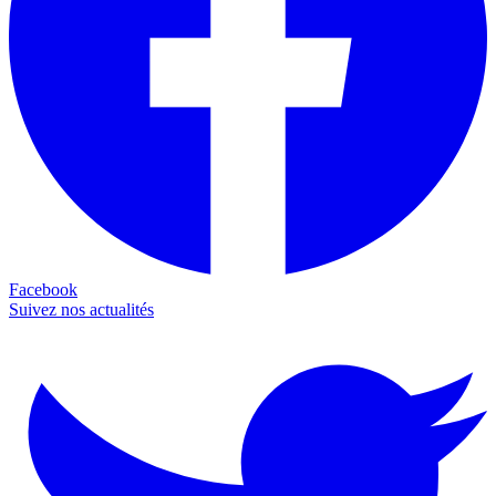
Facebook
Suivez nos actualités