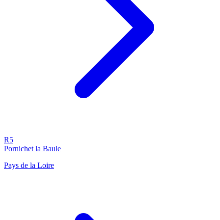
R5
Pornichet la Baule
Pays de la Loire