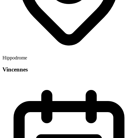
Hippodrome
Vincennes