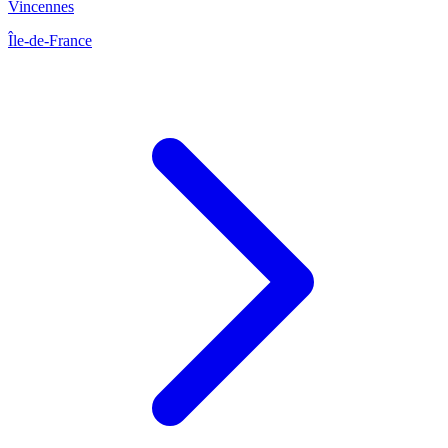
Vincennes
Île-de-France