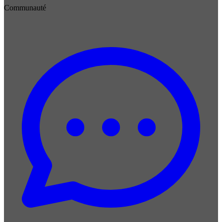
Communauté