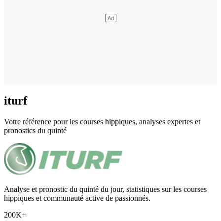
iturf
Votre référence pour les courses hippiques, analyses expertes et
pronostics du quinté
Analyse et pronostic du quinté du jour, statistiques sur les courses
hippiques et communauté active de passionnés.
200K+