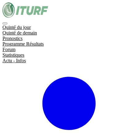
Quinté du jour
Quinté de demain
Pronostics
Programme Résultats
Forum
Statistiques
Actu - Infos