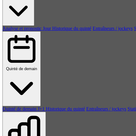
Analyse et pronostic
Jour
Historique du quinté
Entraîneurs / jockeys
S
Quinté de demain
Quinté de demain
J+1
Historique du quinté
Entraîneurs / jockeys
Stat