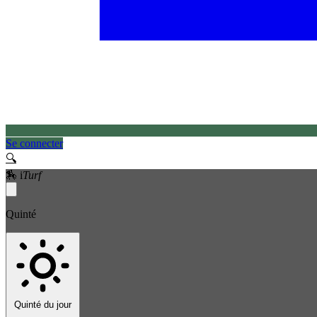
Se connecter
🔍
🏇
i
Turf
Quinté
Quinté du jour