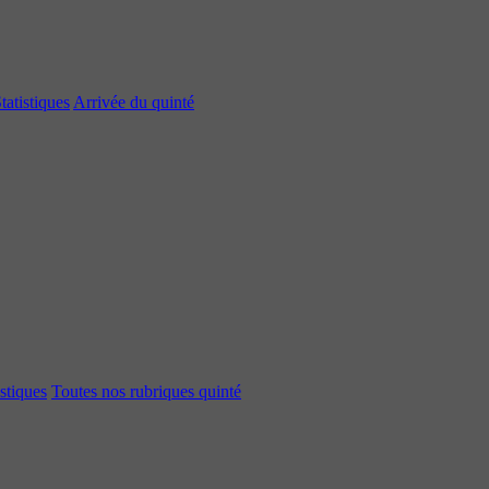
tatistiques
Arrivée du quinté
istiques
Toutes nos rubriques quinté