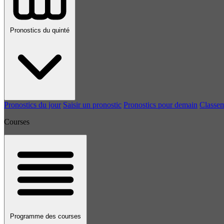
Pronostics du quinté
Pronostics du jour
Saisir un pronostic
Pronostics pour demain
Classem
Courses
Programme des courses