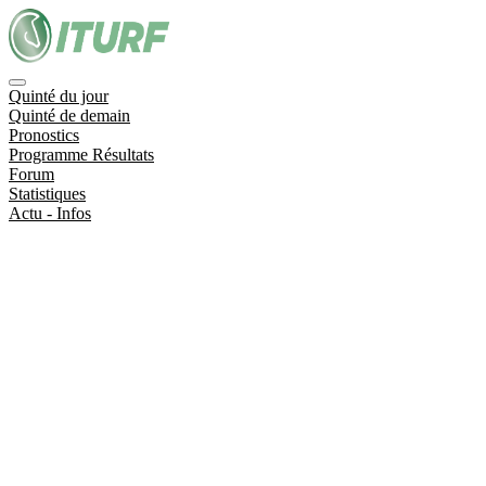
Quinté du jour
Quinté de demain
Pronostics
Programme Résultats
Forum
Statistiques
Actu - Infos