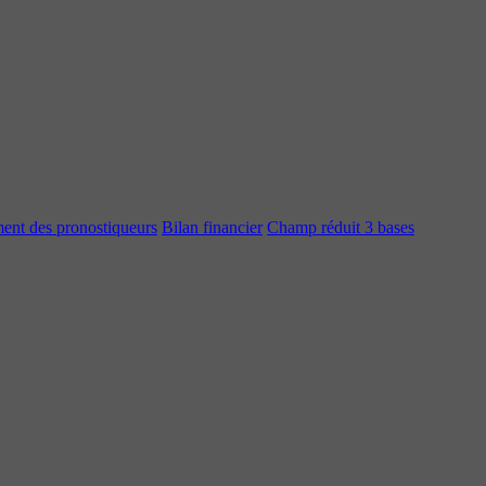
ent des pronostiqueurs
Bilan financier
Champ réduit 3 bases