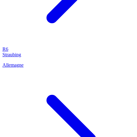
R6
Straubing
Allemagne