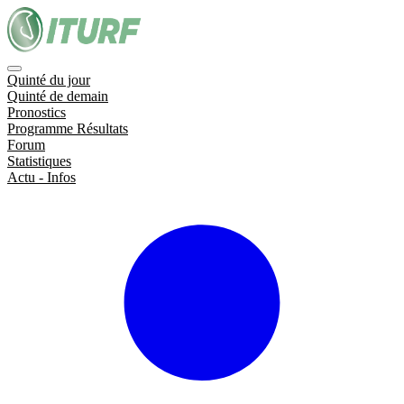
Quinté du jour
Quinté de demain
Pronostics
Programme Résultats
Forum
Statistiques
Actu - Infos