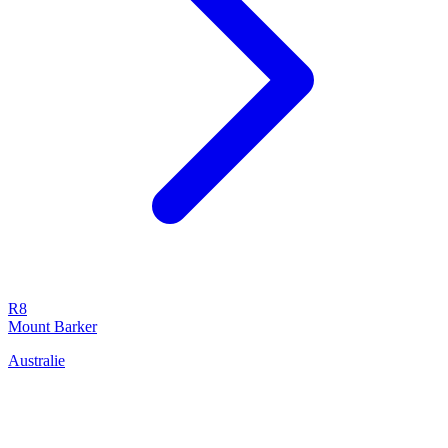
R8
Mount Barker
Australie