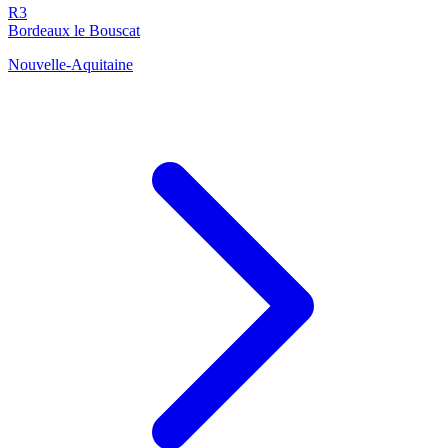
R3
Bordeaux le Bouscat
Nouvelle-Aquitaine