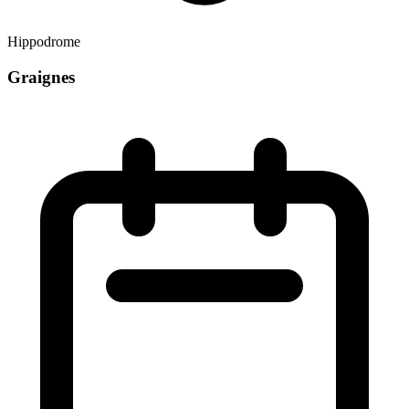
Hippodrome
Graignes