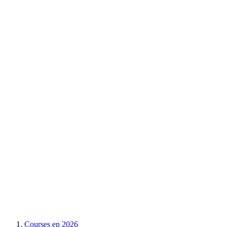
Courses en
2026