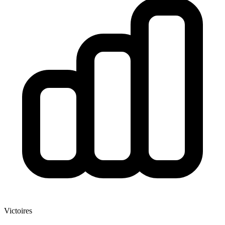
Victoires