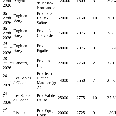
Août
Argentan
120000
1609
8
298.
de Basse-
2026
Normandie
06
Prix de la
Enghien
Août
Haute-
52000
2150
10
20.1/
Soisy
2026
Saône
06
Enghien
Prix de la
Août
75000
2875
9
78.8/
Soisy
Concorde
2026
29
Enghien
Prix de
Juillet
68000
2875
8
137.
Soisy
Pigalle
2026
28
Prix des
Juillet
Cabourg
22000
2750
2
32.1/
Lupins
2026
Prix Jean-
24
Les Sables
Claude
Juillet
14000
2650
7
25.7/
d'Olonne
Maratier (gr
2026
A)
24
Les Sables
Prix Val de
Juillet
25000
2775
10
27.3/
d'Olonne
l'Aube
2026
15
Prix Equip
Juillet
Lisieux
20000
2725
9
180/
Horse