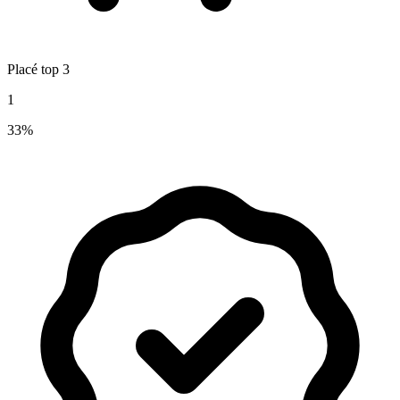
Placé top 3
1
33%