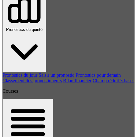
Pronostics du quinté
Pronostics du jour
Saisir un pronostic
Pronostics pour demain
Classement des pronostiqueurs
Bilan financier
Champ réduit 3 bases
Courses