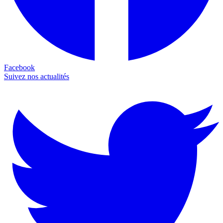
Facebook
Suivez nos actualités