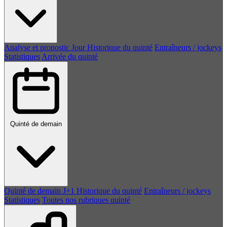
Analyse et pronostic
Jour
Historique du quinté
Entraîneurs / jockeys
Statistiques
Arrivée du quinté
Quinté de demain
Quinté de demain
J+1
Historique du quinté
Entraîneurs / jockeys
Statistiques
Toutes nos rubriques quinté