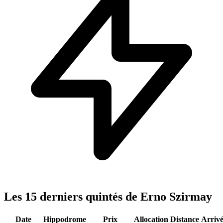
Les 15 derniers quintés de Erno Szirmay
Date
Hippodrome
Prix
Allocation
Distance
Arriv