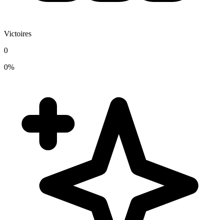
Victoires
0
0%