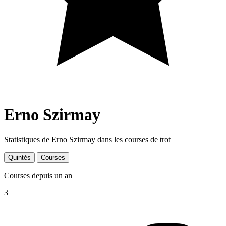
Erno Szirmay
Statistiques de Erno Szirmay dans les courses de trot
Quintés
Courses
Courses depuis un an
3