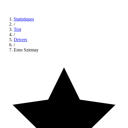
Statistiques
/
Trot
/
Drivers
/
Erno Szirmay