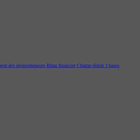
ent des pronostiqueurs
Bilan financier
Champ réduit 3 bases