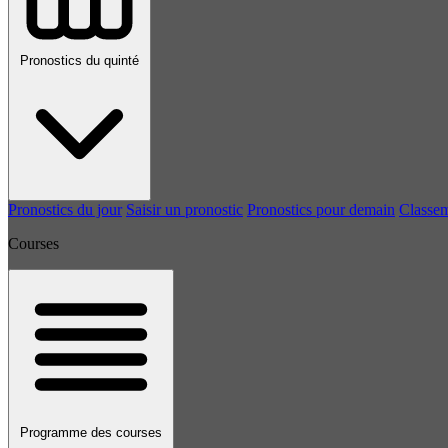
Pronostics du quinté
Pronostics du jour
Saisir un pronostic
Pronostics pour demain
Classem
Courses
Programme des courses