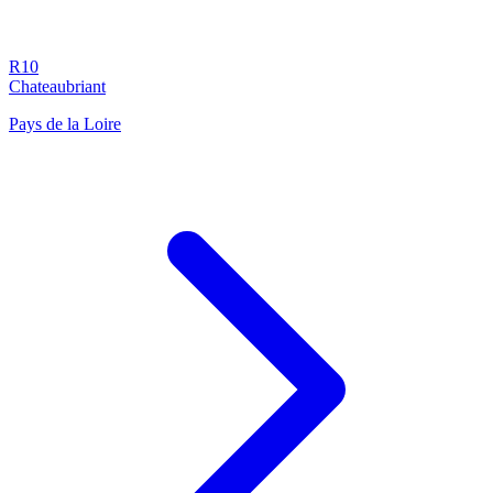
R10
Chateaubriant
Pays de la Loire