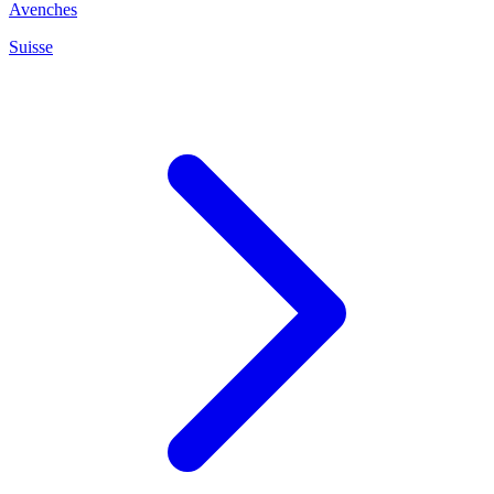
Avenches
Suisse