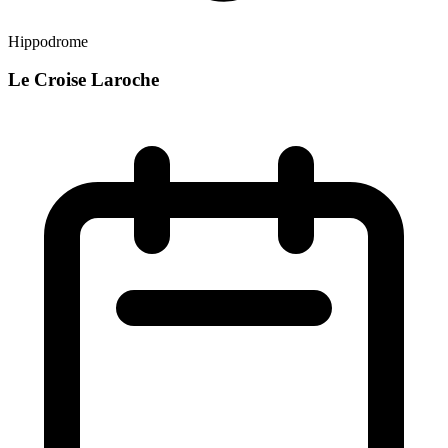
Hippodrome
Le Croise Laroche