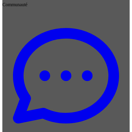
Communauté