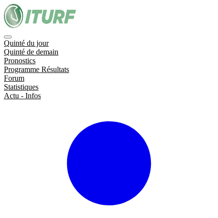
Quinté du jour
Quinté de demain
Pronostics
Programme Résultats
Forum
Statistiques
Actu - Infos