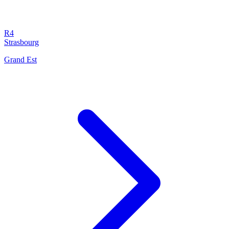
R4
Strasbourg
Grand Est