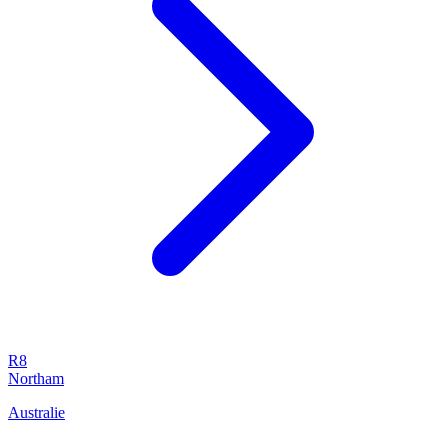
R8
Northam
Australie