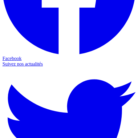
Facebook
Suivez nos actualités