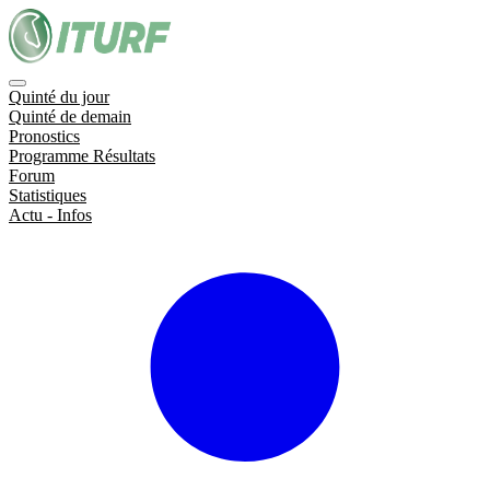
Quinté du jour
Quinté de demain
Pronostics
Programme Résultats
Forum
Statistiques
Actu - Infos