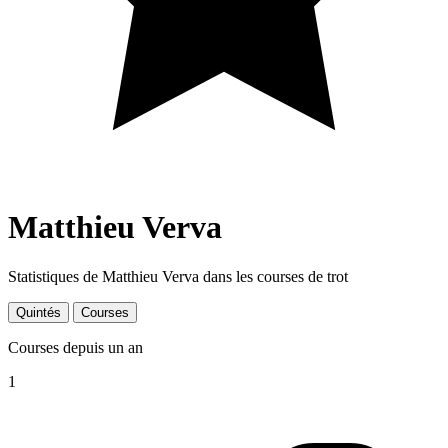
Matthieu Verva
Statistiques de Matthieu Verva dans les courses de trot
Quintés
Courses
Courses depuis un an
1