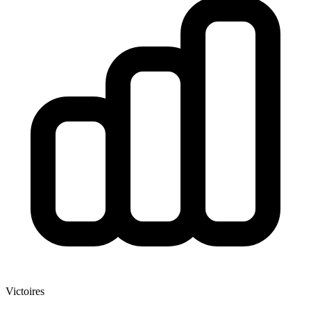
Victoires