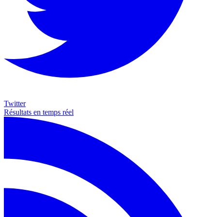
Twitter
Résultats en temps réel