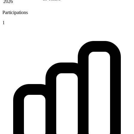
2026
Participations
1