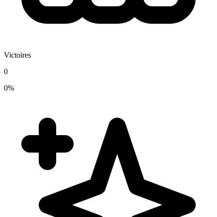
Victoires
0
0%