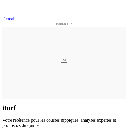
Demain
iturf
Votre référence pour les courses hippiques, analyses expertes et
pronostics du quinté