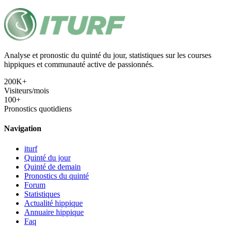
Analyse et pronostic du quinté du jour, statistiques sur les courses
hippiques et communauté active de passionnés.
200K+
Visiteurs/mois
100+
Pronostics quotidiens
Navigation
iturf
Quinté du jour
Quinté de demain
Pronostics du quinté
Forum
Statistiques
Actualité hippique
Annuaire hippique
Faq