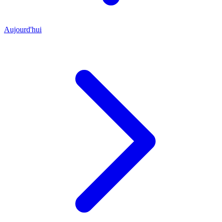
Aujourd'hui