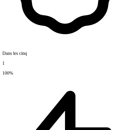
Dans les cinq
1
100%