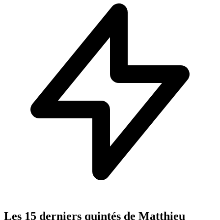
Les 15 derniers quintés de Matthieu