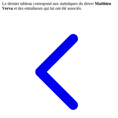
Le dernier tableau correspond aux statistiques du driver
Matthieu
Verva
et des entraîneurs qui lui ont été associés.