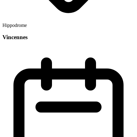
Hippodrome
Vincennes