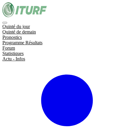
Quinté du jour
Quinté de demain
Pronostics
Programme Résultats
Forum
Statistiques
Actu - Infos