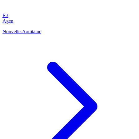
R3
Agen
Nouvelle-Aquitaine