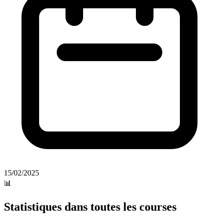
15/02/2025
📊
Statistiques dans toutes les courses