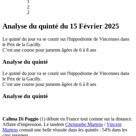
1
2
2
Analyse du quinté du 15 Février 2025
Le quinté du jour va se courir sur l'hippodrome de Vincennes dans
le Prix de la Gacilly.
C’est une course pour juments âgées de 6 à 8 ans
Analyse du quinté
Le quinté du jour va se courir sur l'hippodrome de Vincennes dans
le Prix de la Gacilly.
C’est une course pour juments âgées de 6 à 8 ans
Analyse du quinté
Calima Di Poggio
(1) débute en France tout comme sur la distance.
Affaire d'impression. Le tandem
Christophe Martens
/
Vincent
Martens
connait une belle réussite dans les quintés : 54% dans les
cinq premiers.