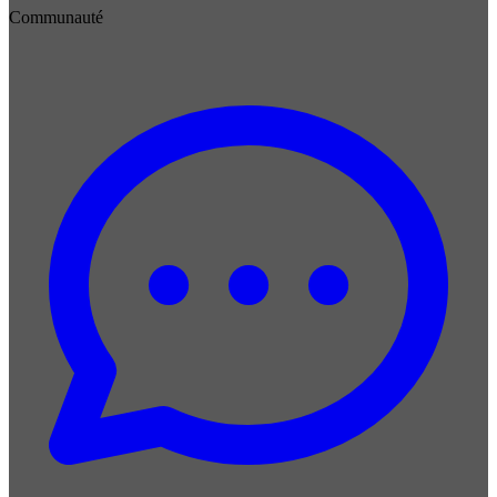
Communauté