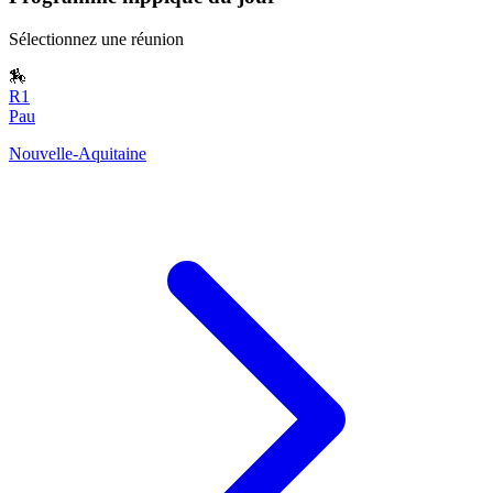
Sélectionnez une réunion
🏇
R1
Pau
Nouvelle-Aquitaine