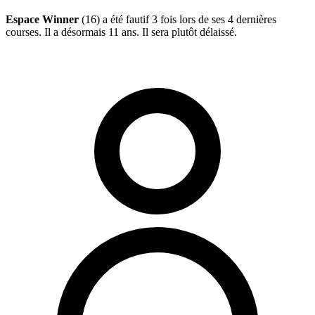
Espace Winner
(16) a été fautif 3 fois lors de ses 4 dernières
courses. Il a désormais 11 ans. Il sera plutôt délaissé.