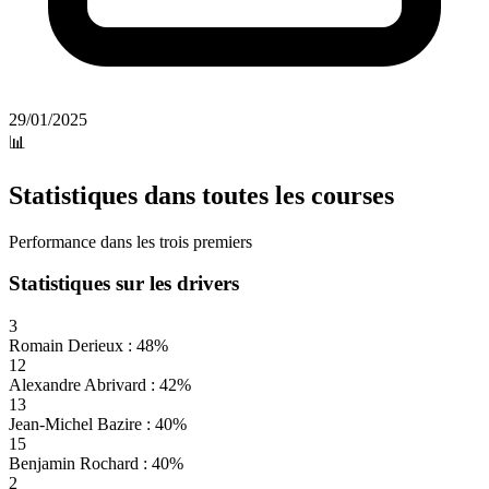
29/01/2025
📊
Statistiques dans toutes les courses
Performance dans les trois premiers
Statistiques sur les drivers
3
Romain Derieux : 48%
12
Alexandre Abrivard : 42%
13
Jean-Michel Bazire : 40%
15
Benjamin Rochard : 40%
2