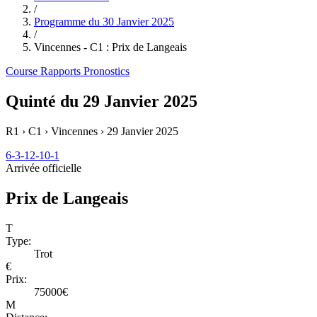
/
Programme du
30 Janvier 2025
/
Vincennes - C1 : Prix de Langeais
Course
Rapports
Pronostics
Quinté du 29 Janvier 2025
R1 › C1 › Vincennes ›
29 Janvier 2025
6-3-12-10-1
Arrivée officielle
Prix de Langeais
T
Type:
Trot
€
Prix:
75000€
M