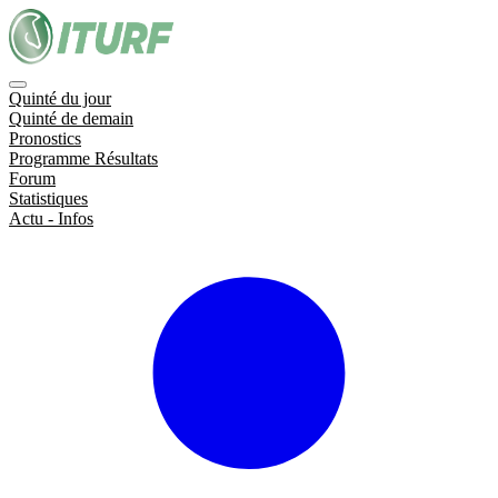
Quinté du jour
Quinté de demain
Pronostics
Programme Résultats
Forum
Statistiques
Actu - Infos