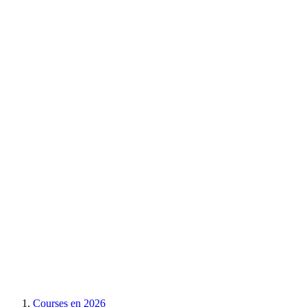
Courses en
2026