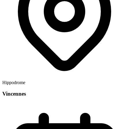
Hippodrome
Vincennes