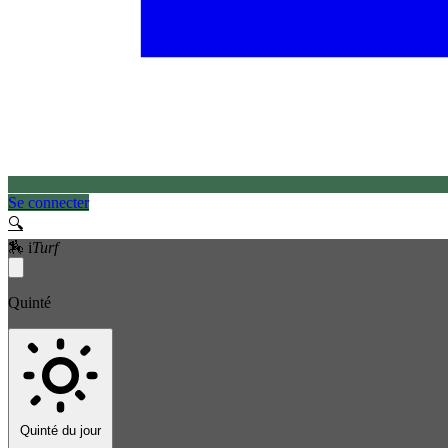
Se connecter
🔍
🏇
i
Turf
Quinté
Quinté du jour