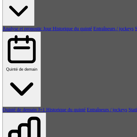
Analyse et pronostic
Jour
Historique du quinté
Entraîneurs / jockeys
S
Quinté de demain
Quinté de demain
J+1
Historique du quinté
Entraîneurs / jockeys
Stat