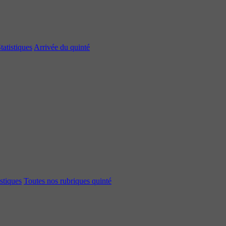
tatistiques
Arrivée du quinté
istiques
Toutes nos rubriques quinté