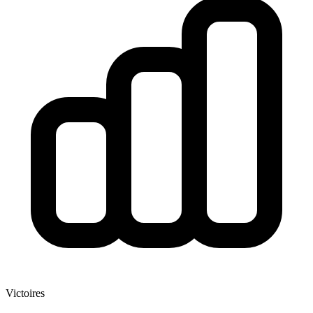
Victoires