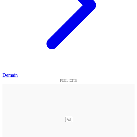
Demain