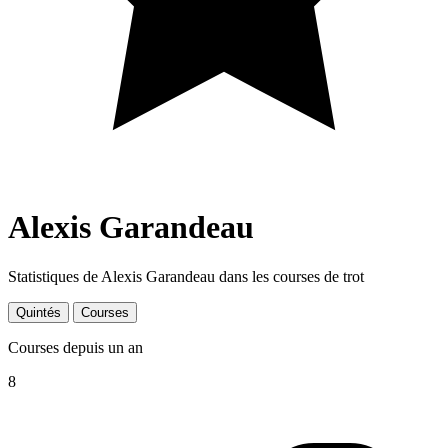
Alexis Garandeau
Statistiques de Alexis Garandeau dans les courses de trot
Quintés
Courses
Courses depuis un an
8