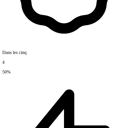
Dans les cinq
4
50%