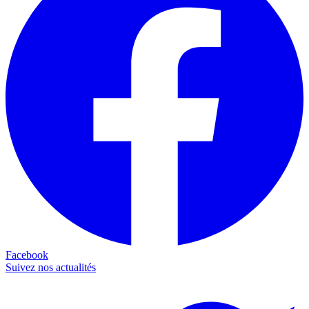
Facebook
Suivez nos actualités