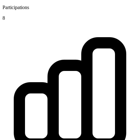
Participations
8