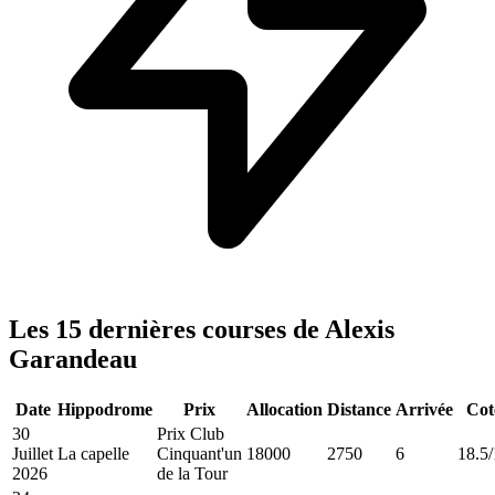
Les 15 dernières courses de Alexis
Garandeau
Date
Hippodrome
Prix
Allocation
Distance
Arrivée
Cot
30
Prix Club
Juillet
La capelle
Cinquant'un
18000
2750
6
18.5/
2026
de la Tour