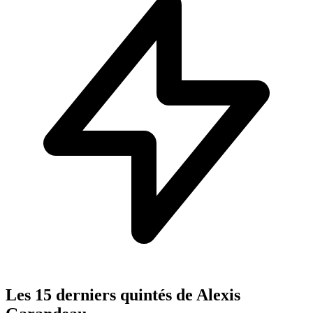
Les 15 derniers quintés de Alexis