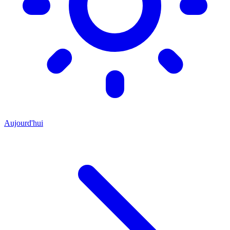
Aujourd'hui