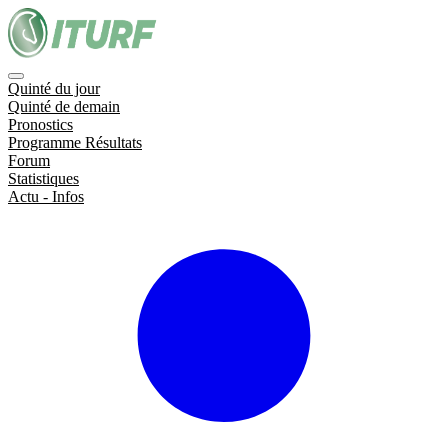
Quinté du jour
Quinté de demain
Pronostics
Programme Résultats
Forum
Statistiques
Actu - Infos