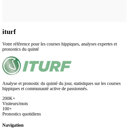
iturf
Votre référence pour les courses hippiques, analyses expertes et
pronostics du quinté
Analyse et pronostic du quinté du jour, statistiques sur les courses
hippiques et communauté active de passionnés.
200K+
Visiteurs/mois
100+
Pronostics quotidiens
Navigation