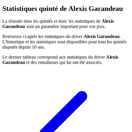
Statistiques quinté de Alexis Garandeau
La réussite dans les quintés et donc les statistiques de
Alexis
Garandeau
sont un paramètre important pour vos jeux.
Retrouvez ci-après les statistiques du driver
Alexis Garandeau
.
L'historique et les statistiques sont disponibles pour tous les quintés
disputés depuis 10 ans.
Le dernier tableau correspond aux statistiques du driver
Alexis
Garandeau
et des entraîneurs qui lui ont été associés.