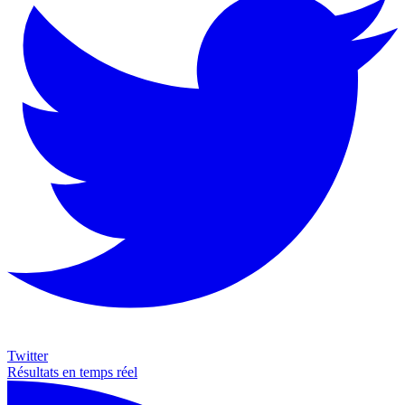
Twitter
Résultats en temps réel