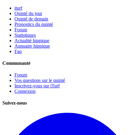
iturf
Quinté du jour
Quinté de demain
Pronostics du quinté
Forum
Statistiques
Actualité hippique
Annuaire hippique
Faq
Communauté
Forum
Vos questions sur le quinté
Inscrivez-vous sur iTurf
Connexion
Suivez-nous