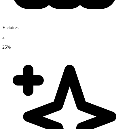
Victoires
2
25%