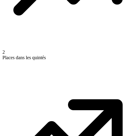
2
Places dans les quintés