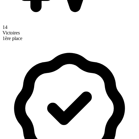
14
Victoires
1ère place