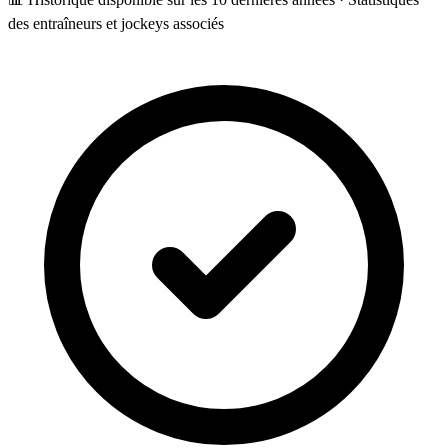
des entraîneurs et jockeys associés