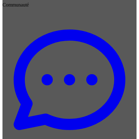
Communauté