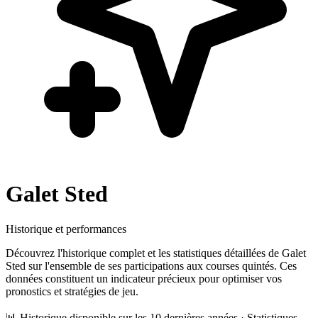
Galet Sted
Historique et performances
Découvrez l'historique complet et les statistiques détaillées de
Galet
Sted
sur l'ensemble de ses participations aux courses quintés. Ces
données constituent un indicateur précieux pour optimiser vos
pronostics et stratégies de jeu.
📊 Historique disponible sur les 10 dernières années · Statistiques