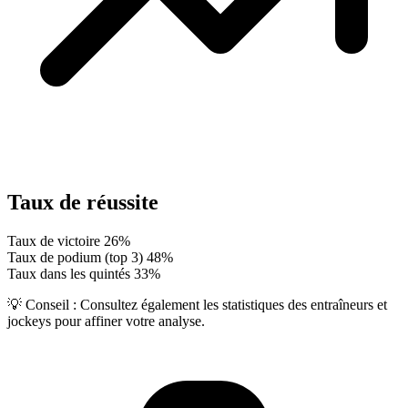
Taux de réussite
Taux de victoire
26%
Taux de podium (top 3)
48%
Taux dans les quintés
33%
💡 Conseil :
Consultez également les statistiques des entraîneurs et
jockeys pour affiner votre analyse.