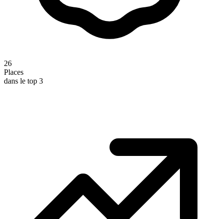
26
Places
dans le top 3