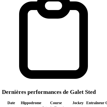
Dernières performances de Galet Sted
Date
Hippodrome
Course
Jockey
Entraîneur