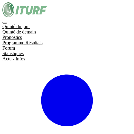
Quinté du jour
Quinté de demain
Pronostics
Programme Résultats
Forum
Statistiques
Actu - Infos