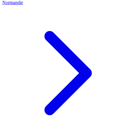
Normandie