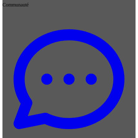
Communauté