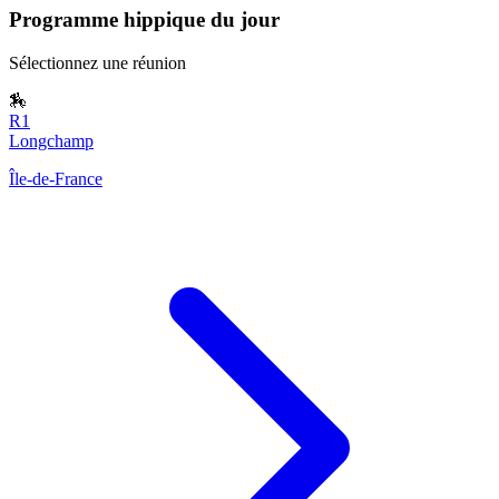
Programme hippique du jour
Sélectionnez une réunion
🏇
R1
Longchamp
Île-de-France