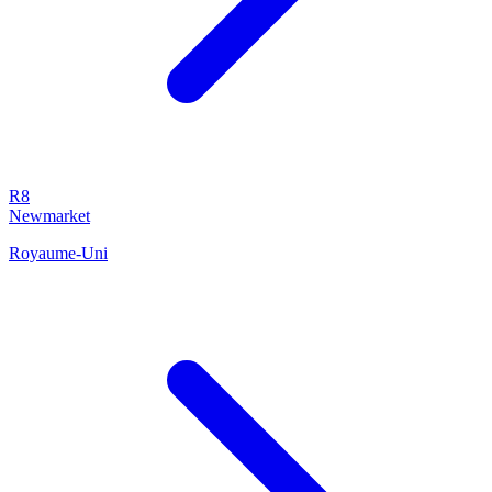
R8
Newmarket
Royaume-Uni