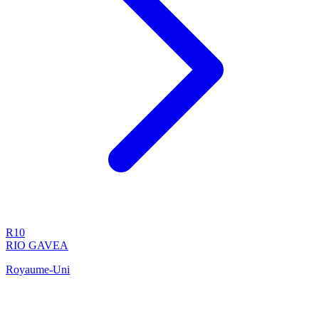
R10
RIO GAVEA
Royaume-Uni