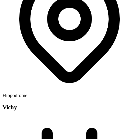
Hippodrome
Vichy