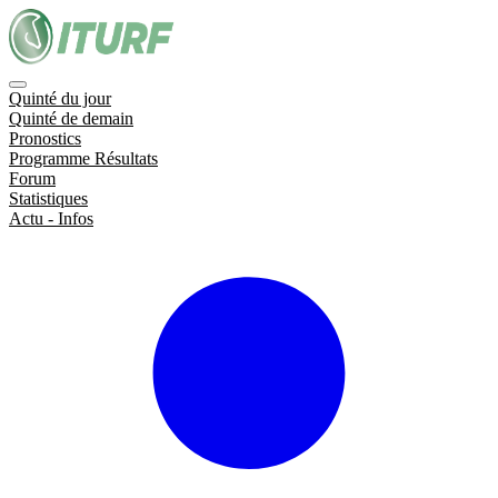
Quinté du jour
Quinté de demain
Pronostics
Programme Résultats
Forum
Statistiques
Actu - Infos