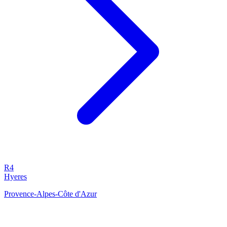
R4
Hyeres
Provence-Alpes-Côte d'Azur