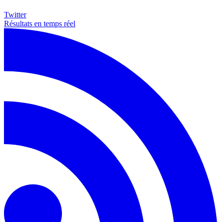
Twitter
Résultats en temps réel