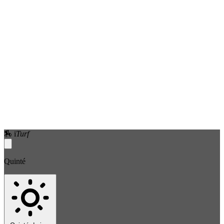
🏇
i
Turf
Quinté