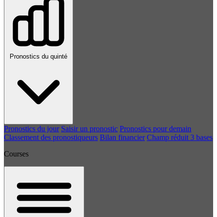
Pronostics du quinté
Pronostics du jour
Saisir un pronostic
Pronostics pour demain
Classement des pronostiqueurs
Bilan financier
Champ réduit 3 bases
Courses