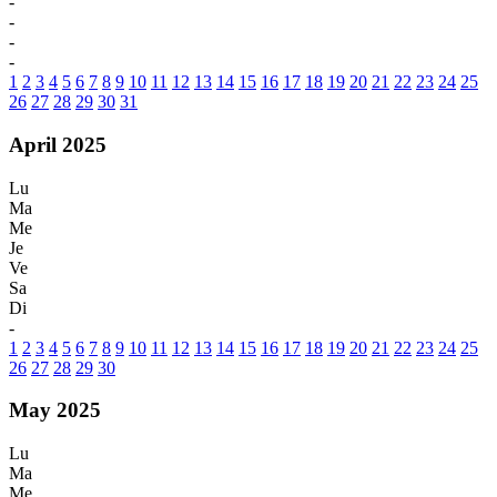
-
-
-
-
1
2
3
4
5
6
7
8
9
10
11
12
13
14
15
16
17
18
19
20
21
22
23
24
25
26
27
28
29
30
31
April 2025
Lu
Ma
Me
Je
Ve
Sa
Di
-
1
2
3
4
5
6
7
8
9
10
11
12
13
14
15
16
17
18
19
20
21
22
23
24
25
26
27
28
29
30
May 2025
Lu
Ma
Me