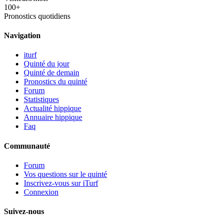
100+
Pronostics quotidiens
Navigation
iturf
Quinté du jour
Quinté de demain
Pronostics du quinté
Forum
Statistiques
Actualité hippique
Annuaire hippique
Faq
Communauté
Forum
Vos questions sur le quinté
Inscrivez-vous sur iTurf
Connexion
Suivez-nous