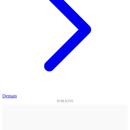
Demain