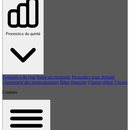
Pronostics du quinté
Pronostics du jour
Saisir un pronostic
Pronostics pour demain
Classement des pronostiqueurs
Bilan financier
Champ réduit 3 bases
Courses