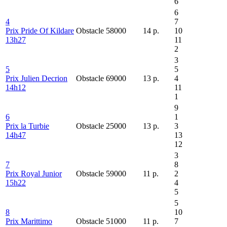
6
6
4
7
Prix Pride Of Kildare
Obstacle
58000
14
p.
10
13h27
11
2
3
5
5
Prix Julien Decrion
Obstacle
69000
13
p.
4
14h12
11
1
9
6
1
Prix la Turbie
Obstacle
25000
13
p.
3
14h47
13
12
3
7
8
Prix Royal Junior
Obstacle
59000
11
p.
2
15h22
4
5
5
8
10
Prix Marittimo
Obstacle
51000
11
p.
7