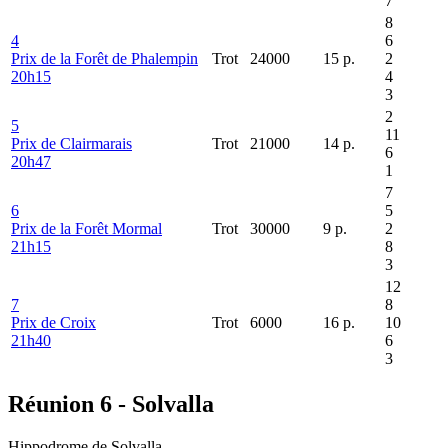
7
8
4
6
Prix de la Forêt de Phalempin
Trot
24000
15
p.
2
20h15
4
3
2
5
11
Prix de Clairmarais
Trot
21000
14
p.
6
20h47
1
7
6
5
Prix de la Forêt Mormal
Trot
30000
9
p.
2
21h15
8
3
12
7
8
Prix de Croix
Trot
6000
16
p.
10
21h40
6
3
Réunion 6 - Solvalla
Hippodrome de Solvalla