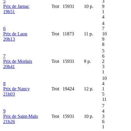
5
3
Prix de Jarnac
Trot
15931
10
p.
9
19h51
1
4
4
6
7
Prix de Laon
Trot
11873
11
p.
10
20h13
9
8
5
7
6
Prix de Morlaix
Trot
15931
9
p.
2
20h41
3
1
10
8
4
Prix de Nancy
Trot
19424
12
p.
1
21h03
5
11
7
9
4
Prix de Saint-Malo
Trot
15931
10
p.
3
21h26
6
1