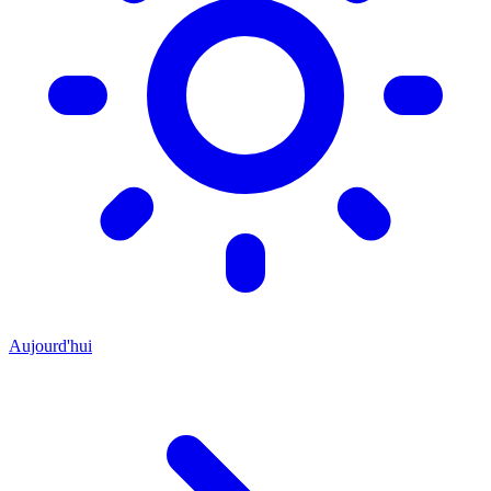
Aujourd'hui