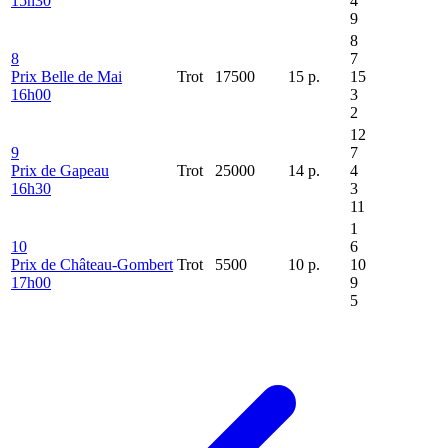
15h30
4
9
8
8
7
Prix Belle de Mai
Trot
17500
15
p.
15
16h00
3
2
12
9
7
Prix de Gapeau
Trot
25000
14
p.
4
16h30
3
11
1
10
6
Prix de Château-Gombert
Trot
5500
10
p.
10
17h00
9
5