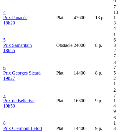
6
7
4
13
Prix Panacée
Plat
47600
13
p.
1
18h20
3
4
1
5
6
Prix Samaritain
Obstacle
24000
8
p.
8
18h55
2
7
3
6
7
Prix Georges Sicard
Plat
14400
8
p.
5
19h27
2
1
2
7
7
Prix de Bellerive
Plat
16300
9
p.
1
19h59
4
9
6
8
1
Prix Clermont Lefort
Plat
14400
9
p.
3