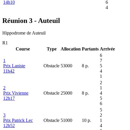
14h10
6
4
Réunion 3 - Auteuil
Hippodrome de Auteuil
R1
Course
Type
Allocation
Partants
Arrivée
6
1
7
Prix Laniste
Obstacle
53000
8
p.
5
11h42
4
1
2
2
1
Prix Vivienne
Obstacle
25000
8
p.
4
12h17
5
6
5
3
2
Prix Patrick Lec
Obstacle
51000
10
p.
1
12h52
4