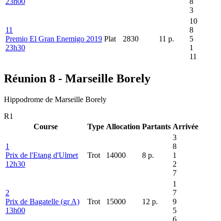
23h00
8
3
10
11
8
Premio El Gran Enemigo 2019
Plat
2830
11
p.
5
23h30
1
11
Réunion 8 - Marseille Borely
Hippodrome de Marseille Borely
R1
Course
Type
Allocation
Partants
Arrivée
3
1
8
Prix de l'Etang d'Ulmet
Trot
14000
8
p.
1
12h30
2
7
1
2
7
Prix de Bagatelle (gr A)
Trot
15000
12
p.
9
13h00
5
6