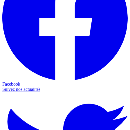
Facebook
Suivez nos actualités