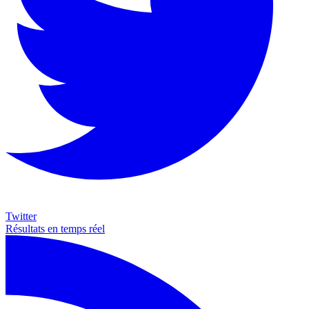
Twitter
Résultats en temps réel