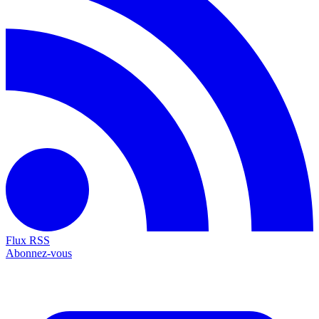
Flux RSS
Abonnez-vous