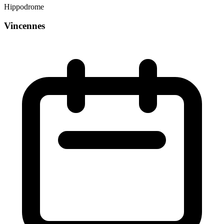
Hippodrome
Vincennes