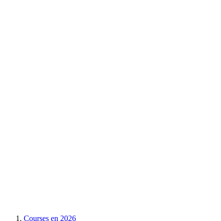
Courses en
2026