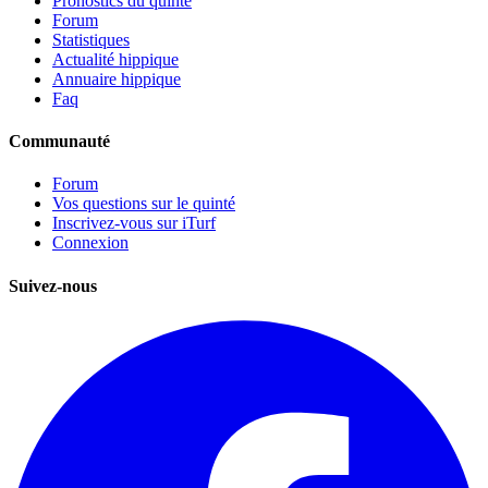
Pronostics du quinté
Forum
Statistiques
Actualité hippique
Annuaire hippique
Faq
Communauté
Forum
Vos questions sur le quinté
Inscrivez-vous sur iTurf
Connexion
Suivez-nous