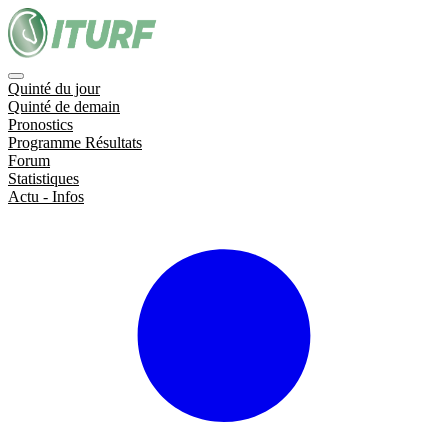
Quinté du jour
Quinté de demain
Pronostics
Programme Résultats
Forum
Statistiques
Actu - Infos