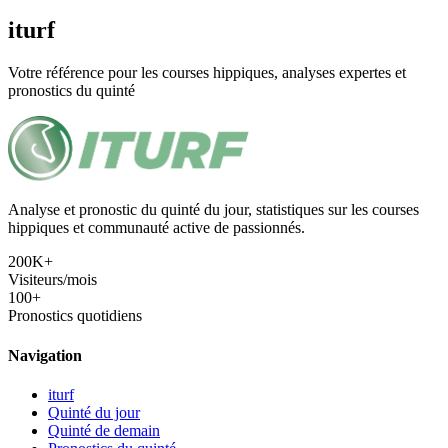
iturf
Votre référence pour les courses hippiques, analyses expertes et
pronostics du quinté
Analyse et pronostic du quinté du jour, statistiques sur les courses
hippiques et communauté active de passionnés.
200K+
Visiteurs/mois
100+
Pronostics quotidiens
Navigation
iturf
Quinté du jour
Quinté de demain