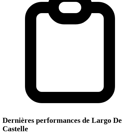
Dernières performances de Largo De
Castelle