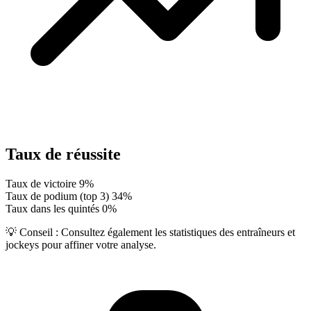
Taux de réussite
Taux de victoire
9%
Taux de podium (top 3)
34%
Taux dans les quintés
0%
💡 Conseil :
Consultez également les statistiques des entraîneurs et
jockeys pour affiner votre analyse.