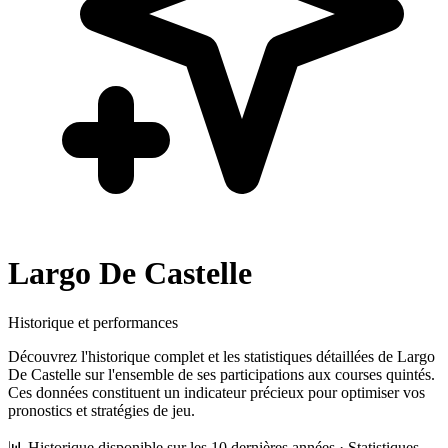
Largo De Castelle
Historique et performances
Découvrez l'historique complet et les statistiques détaillées de
Largo
De Castelle
sur l'ensemble de ses participations aux courses quintés.
Ces données constituent un indicateur précieux pour optimiser vos
pronostics et stratégies de jeu.
📊 Historique disponible sur les 10 dernières années · Statistiques