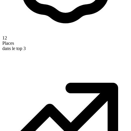
12
Places
dans le top 3