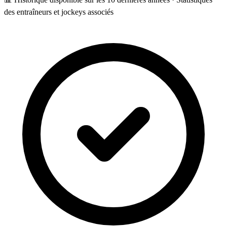
des entraîneurs et jockeys associés