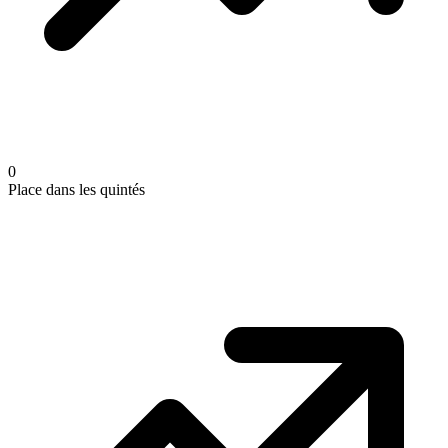
0
Place dans les quintés