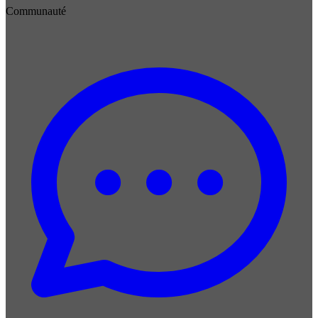
Communauté