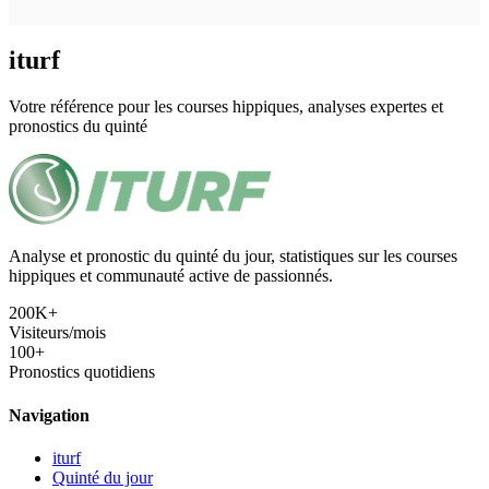
iturf
Votre référence pour les courses hippiques, analyses expertes et
pronostics du quinté
Analyse et pronostic du quinté du jour, statistiques sur les courses
hippiques et communauté active de passionnés.
200K+
Visiteurs/mois
100+
Pronostics quotidiens
Navigation
iturf
Quinté du jour