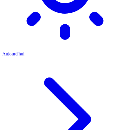
Aujourd'hui