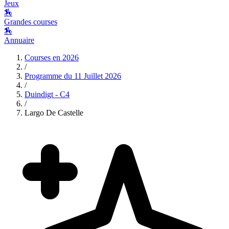
Jeux
🏇
Grandes courses
🏇
Annuaire
Courses en
2026
/
Programme du
11 Juillet 2026
/
Duindigt - C4
/
Largo De Castelle