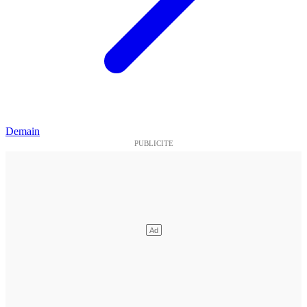
Demain