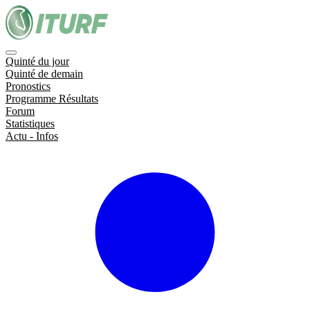
Quinté du jour
Quinté de demain
Pronostics
Programme Résultats
Forum
Statistiques
Actu - Infos