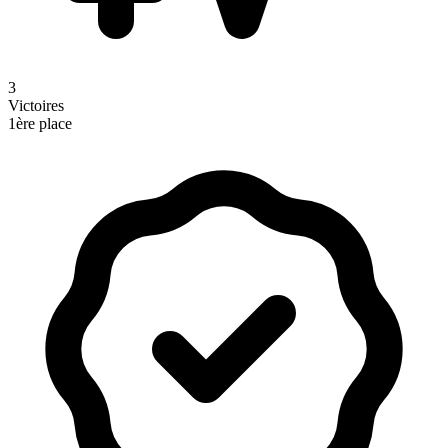
3
Victoires
1ère place