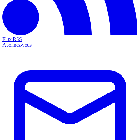
Flux RSS
Abonnez-vous