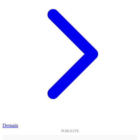
Demain