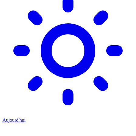
Aujourd'hui