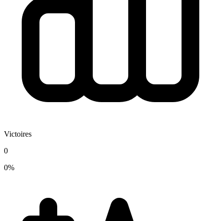
Victoires
0
0%