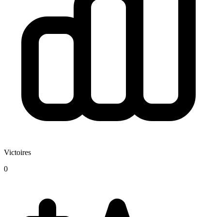
Victoires
0