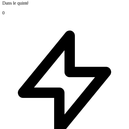
Dans le quinté
0