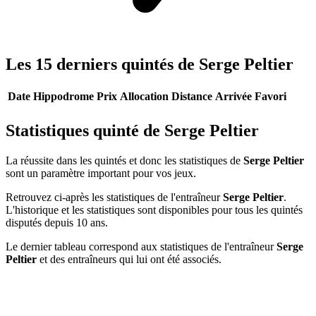
Les 15 derniers quintés de Serge Peltier
Date
Hippodrome
Prix
Allocation
Distance
Arrivée
Favori
Statistiques quinté de Serge Peltier
La réussite dans les quintés et donc les statistiques de
Serge Peltier
sont un paramètre important pour vos jeux.
Retrouvez ci-après les statistiques de l'entraîneur
Serge Peltier
.
L'historique et les statistiques sont disponibles pour tous les quintés
disputés depuis 10 ans.
Le dernier tableau correspond aux statistiques de l'entraîneur
Serge
Peltier
et des entraîneurs qui lui ont été associés.