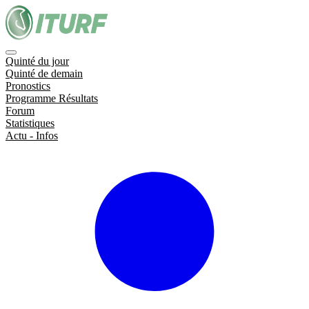
Quinté du jour
Quinté de demain
Pronostics
Programme Résultats
Forum
Statistiques
Actu - Infos