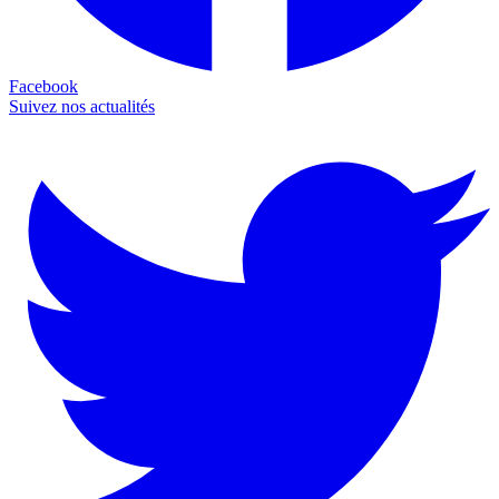
Facebook
Suivez nos actualités