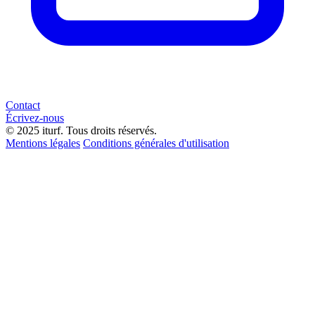
Contact
Écrivez-nous
© 2025 iturf. Tous droits réservés.
Mentions légales
Conditions générales d'utilisation