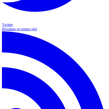
Twitter
Résultats en temps réel