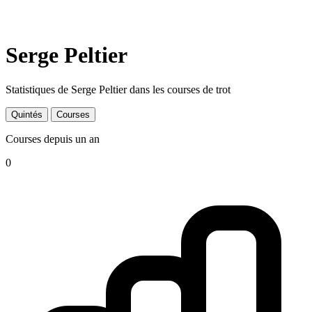
Serge Peltier
Statistiques de Serge Peltier dans les courses de trot
Quintés
Courses
Courses depuis un an
0