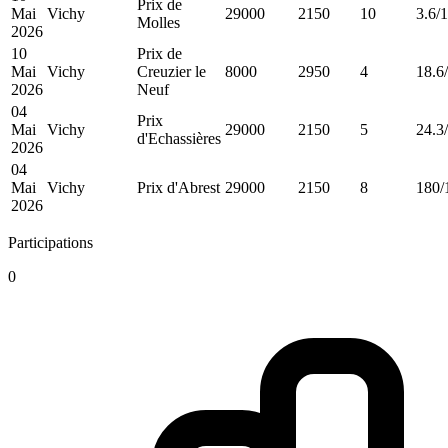
Prix de
Mai
Vichy
29000
2150
10
3.6/1
Molles
2026
10
Prix de
Mai
Vichy
Creuzier le
8000
2950
4
18.6
2026
Neuf
04
Prix
Mai
Vichy
29000
2150
5
24.3
d'Echassières
2026
04
Mai
Vichy
Prix d'Abrest
29000
2150
8
180/
2026
Participations
0