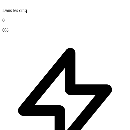
Dans les cinq
0
0%