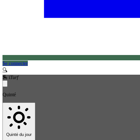
Se connecter
🔍
🏇
i
Turf
Quinté
Quinté du jour