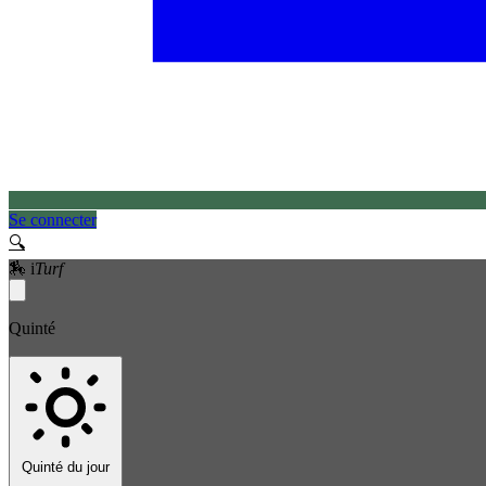
Se connecter
🔍
🏇
i
Turf
Quinté
Quinté du jour