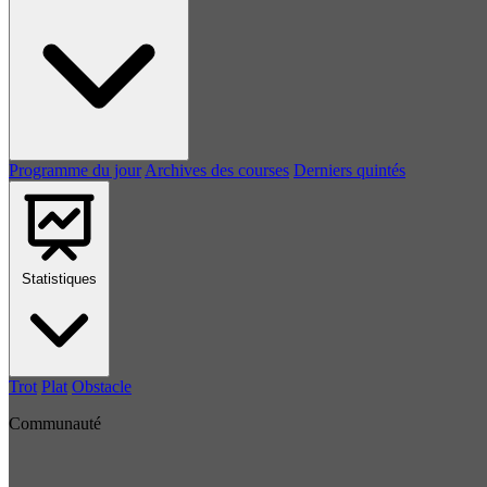
Programme du jour
Archives des courses
Derniers quintés
Statistiques
Trot
Plat
Obstacle
Communauté