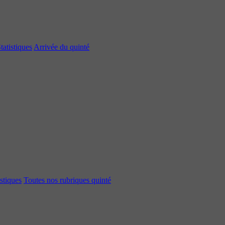
tatistiques
Arrivée du quinté
istiques
Toutes nos rubriques quinté