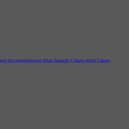
ent des pronostiqueurs
Bilan financier
Champ réduit 3 bases