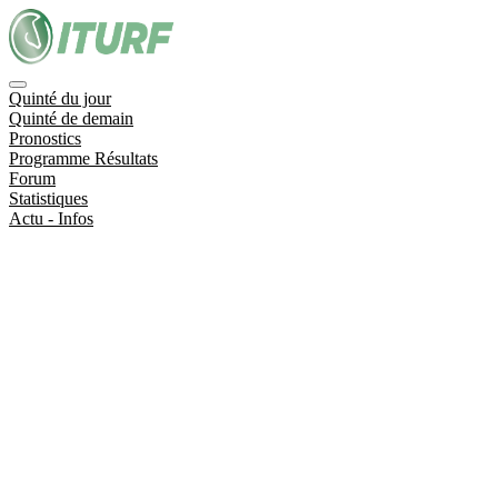
Quinté du jour
Quinté de demain
Pronostics
Programme Résultats
Forum
Statistiques
Actu - Infos