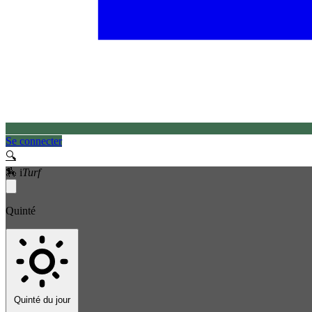
Se connecter
🔍
🏇
i
Turf
Quinté
Quinté du jour