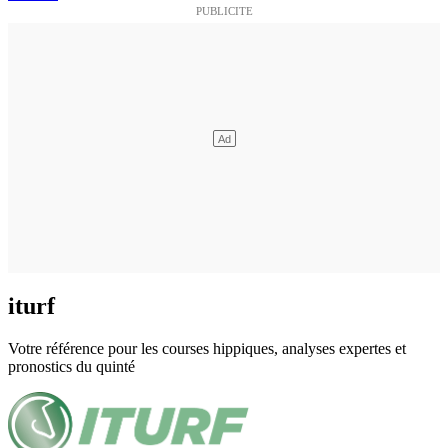
iturf
Votre référence pour les courses hippiques, analyses expertes et
pronostics du quinté