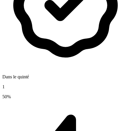
Dans le quinté
1
50%