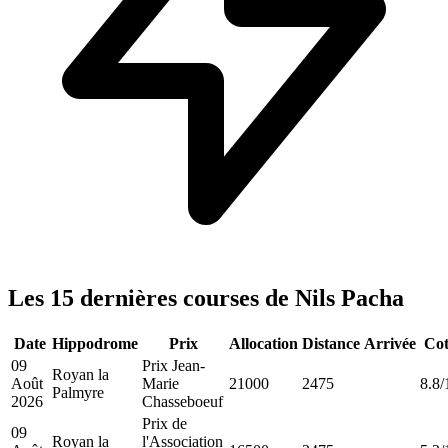
Les 15 dernières courses de Nils Pacha
Date
Hippodrome
Prix
Allocation
Distance
Arrivée
Cot
09
Prix Jean-
Royan la
Août
Marie
21000
2475
8.8/
Palmyre
2026
Chasseboeuf
Prix de
09
Royan la
l'Association