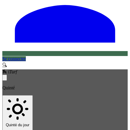
Se connecter
🔍
🏇
i
Turf
Quinté
Quinté du jour