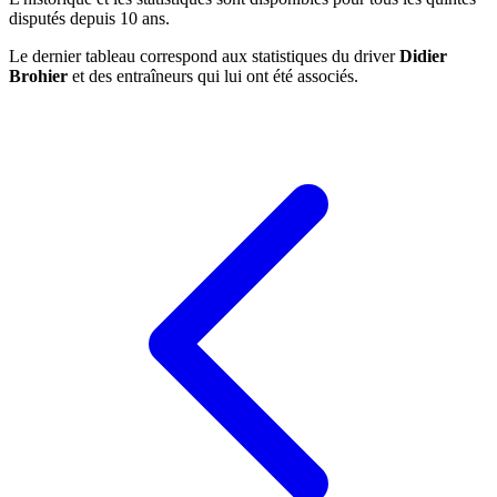
disputés depuis 10 ans.
Le dernier tableau correspond aux statistiques du driver
Didier
Brohier
et des entraîneurs qui lui ont été associés.