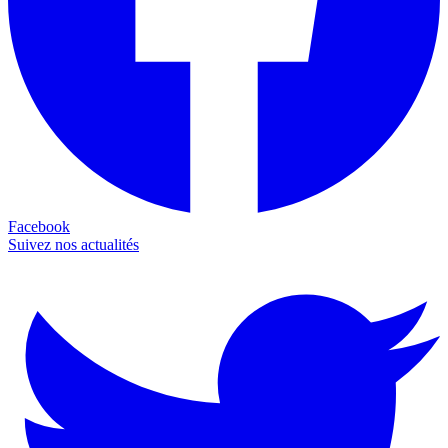
Facebook
Suivez nos actualités