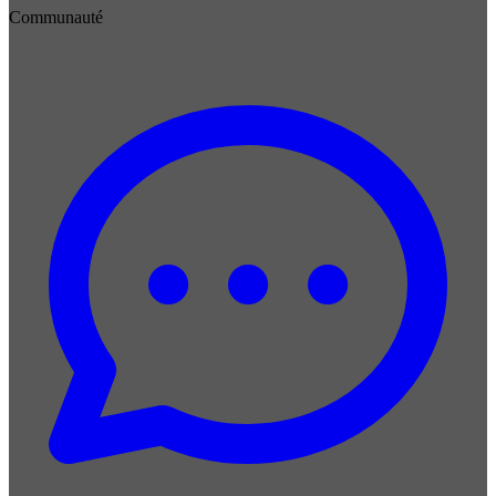
Communauté