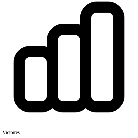
Victoires