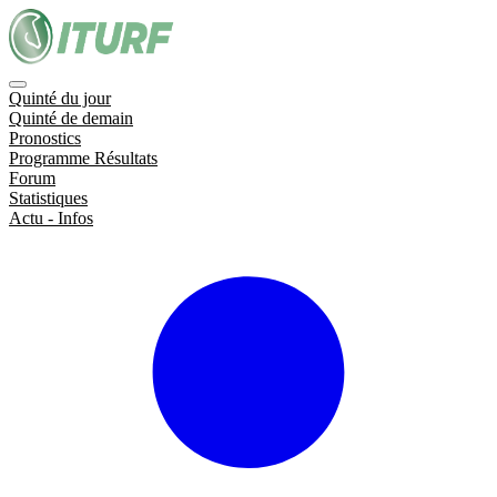
Quinté du jour
Quinté de demain
Pronostics
Programme Résultats
Forum
Statistiques
Actu - Infos