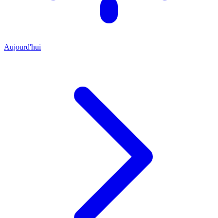
Aujourd'hui