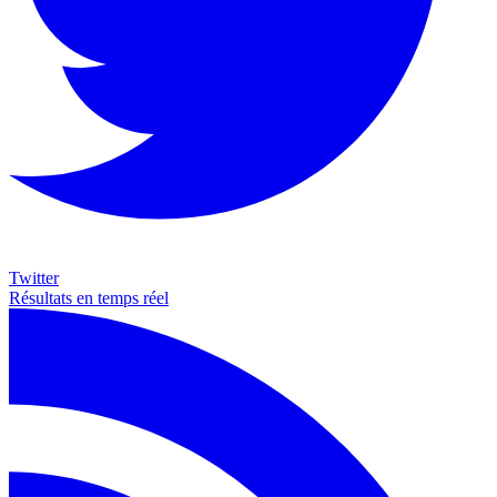
Twitter
Résultats en temps réel