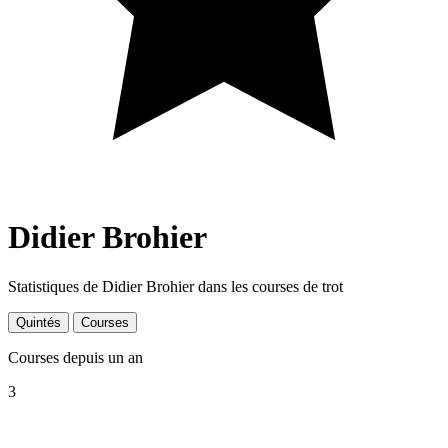
Didier Brohier
Statistiques de Didier Brohier dans les courses de trot
Quintés
Courses
Courses depuis un an
3