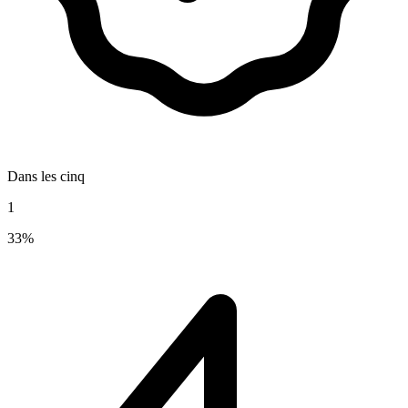
Dans les cinq
1
33%