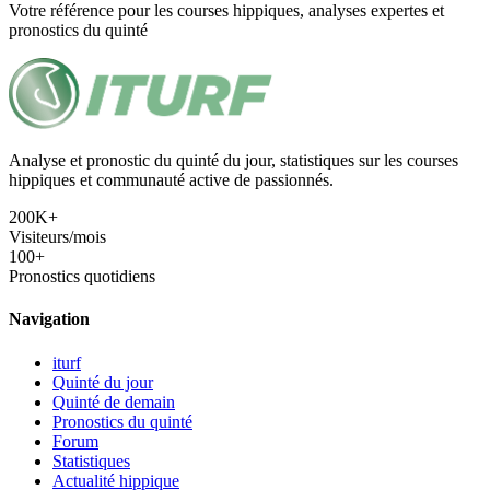
Votre référence pour les courses hippiques, analyses expertes et
pronostics du quinté
Analyse et pronostic du quinté du jour, statistiques sur les courses
hippiques et communauté active de passionnés.
200K+
Visiteurs/mois
100+
Pronostics quotidiens
Navigation
iturf
Quinté du jour
Quinté de demain
Pronostics du quinté
Forum
Statistiques
Actualité hippique