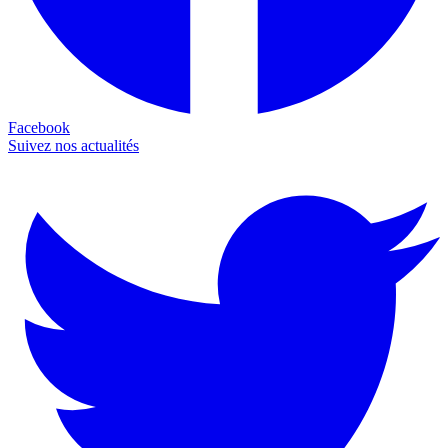
Facebook
Suivez nos actualités