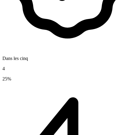
Dans les cinq
4
25%