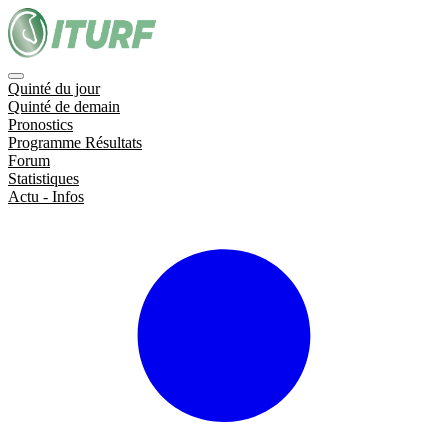
Quinté du jour
Quinté de demain
Pronostics
Programme Résultats
Forum
Statistiques
Actu - Infos