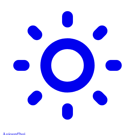
Aujourd'hui