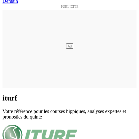
Demain
iturf
Votre référence pour les courses hippiques, analyses expertes et
pronostics du quinté