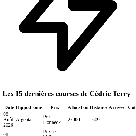
Les 15 dernières courses de Cédric Terry
Date
Hippodrome
Prix
Allocation
Distance
Arrivée
Cot
08
Prix
Août
Argentan
27000
1609
Hohneck
2026
Prix les
08