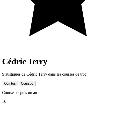
Cédric Terry
Statistiques de Cédric Terry dans les courses de trot
Quintés
Courses
Courses depuis un an
16