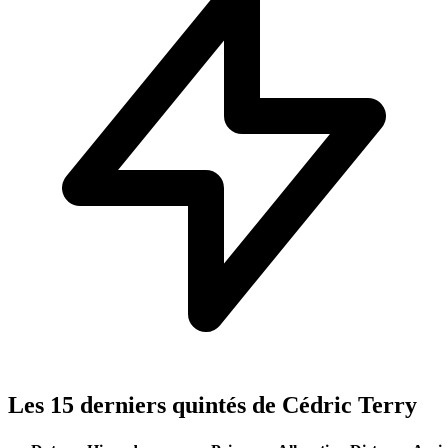
Les 15 derniers quintés de Cédric Terry