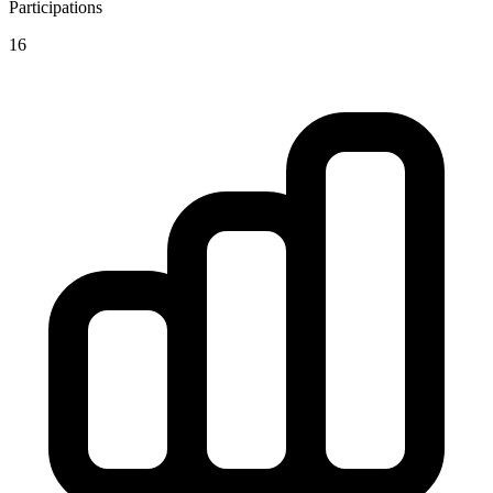
Participations
16