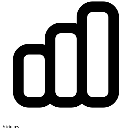
Victoires