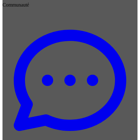
Communauté