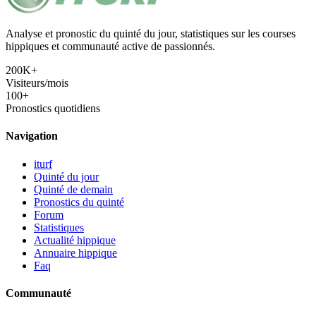
Analyse et pronostic du quinté du jour, statistiques sur les courses
hippiques et communauté active de passionnés.
200K+
Visiteurs/mois
100+
Pronostics quotidiens
Navigation
iturf
Quinté du jour
Quinté de demain
Pronostics du quinté
Forum
Statistiques
Actualité hippique
Annuaire hippique
Faq
Communauté