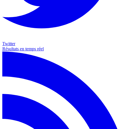
Twitter
Résultats en temps réel