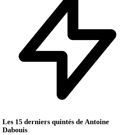
Les 15 derniers quintés de Antoine
Dabouis