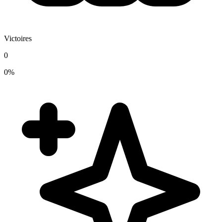
Victoires
0
0%