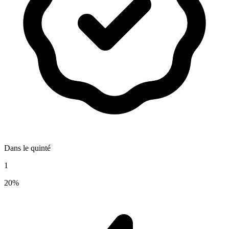
Dans le quinté
1
20%