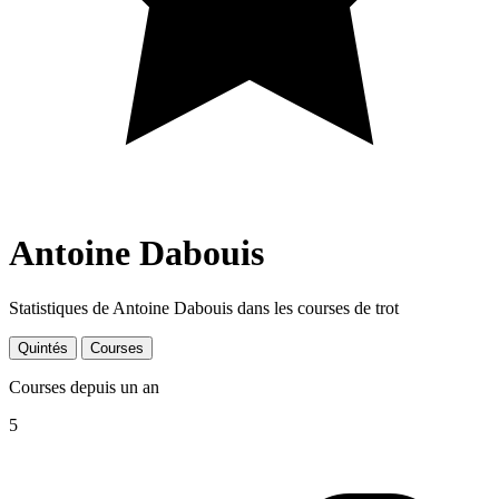
Antoine Dabouis
Statistiques de Antoine Dabouis dans les courses de trot
Quintés
Courses
Courses depuis un an
5