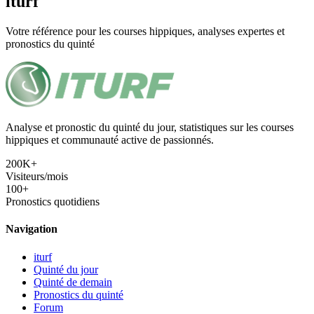
iturf
Votre référence pour les courses hippiques, analyses expertes et
pronostics du quinté
Analyse et pronostic du quinté du jour, statistiques sur les courses
hippiques et communauté active de passionnés.
200K+
Visiteurs/mois
100+
Pronostics quotidiens
Navigation
iturf
Quinté du jour
Quinté de demain
Pronostics du quinté
Forum