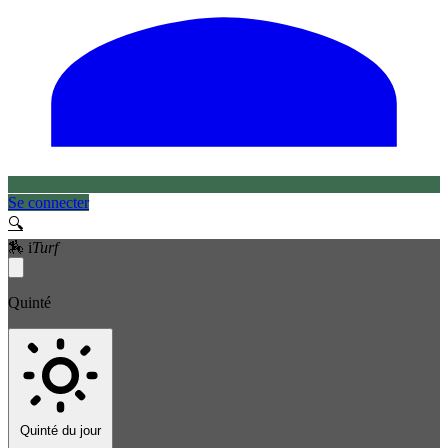
Se connecter
🔍
🏇
i
Turf
Quinté
Quinté du jour