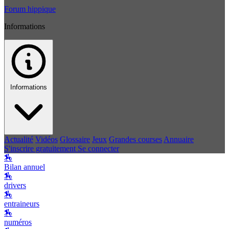
Forum hippique
Informations
Informations
Actualité
Vidéos
Glossaire
Jeux
Grandes courses
Annuaire
S'inscrire gratuitement
Se connecter
🏇
Bilan annuel
🏇
drivers
🏇
entraineurs
🏇
numéros