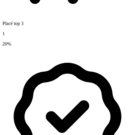
Placé top 3
1
20%