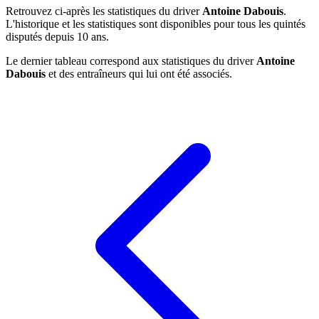
Retrouvez ci-après les statistiques du driver
Antoine Dabouis
.
L'historique et les statistiques sont disponibles pour tous les quintés
disputés depuis 10 ans.
Le dernier tableau correspond aux statistiques du driver
Antoine
Dabouis
et des entraîneurs qui lui ont été associés.