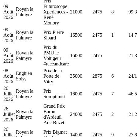
Prix
09
Futuroscope
Royan la
Août
Xperiences -
21000
2475
8
99.3
Palmyre
2026
René
Monory
09
Royan la
Prix Pierre
Août
16500
2475
1
14.7
Palmyre
Sibard
2026
Prix du
09
Royan la
PMU le
Août
16000
2475
21.3
Palmyre
Voltigeur
2026
#raceandcare
08
Prix de la
Enghien
Août
Porte de
35000
2875
6
24/1
Soisy
2026
Vitry
26
Royan la
Prix
Juillet
16000
2475
7
46.5
Palmyre
Soroptimist
2026
Grand Prix
26
Royan la
Baron
Juillet
24000
2475
2
21.2
Palmyre
d'Ardeuil
2026
Aoc Buzet
26
Royan la
Prix Bigmat
Juillet
14000
2475
9
27.8