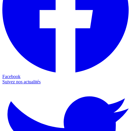
Facebook
Suivez nos actualités