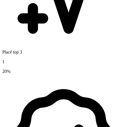
Placé top 3
1
20%