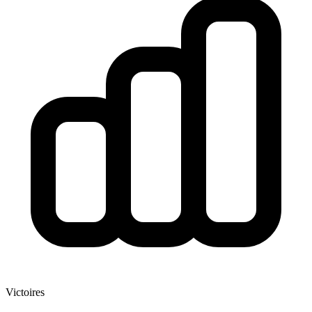
Victoires