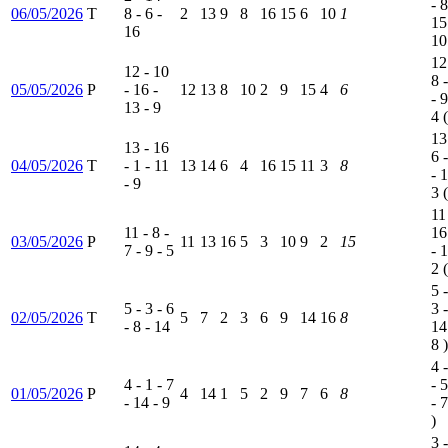
-
8
06/05/2026
T
8 - 6 -
2
13
9
8
16
15
6
10
1
15
16
10
12
12 - 10
8
-
05/05/2026
P
- 16 -
12
13
8
10
2
9
15
4
6
-
9
13 - 9
4
(
13
13 - 16
6
-
04/05/2026
T
- 1 - 11
13
14
6
4
16
15
11
3
8
-
1
- 9
3
(
11
11 - 8 -
16
03/05/2026
P
11
13
16
5
3
10
9
2
15
7 - 9 - 5
-
1
2
(
5
-
5 - 3 - 6
3
-
02/05/2026
T
5
7
2
3
6
9
14
16
8
- 8 - 14
14
8
)
4
-
4 - 1 - 7
-
5
01/05/2026
P
4
14
1
5
2
9
7
6
8
- 14 - 9
-
7
)
3
-