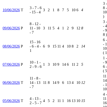
3
-
3 - 7 - 6
8
-
10/06/2026
T
3
2
1
8
7
5
10
6
4
- 15 - 4
10
)
3
-
8 - 12 -
-
4
09/06/2026
P
11 - 10
3
11
5
4
1
2
9
12
8
-
9
- 7
8
)
6
-
15 - 16
-
1
08/06/2026
P
- 6 - 4 -
6
9
15
11
4
10
8
2
14
10
1
(
1
1
-
10 - 1 -
-
9
07/06/2026
P
1
3
10
9
14
6
11
2
5
2 - 9 - 6
6
-
(
5
11
11 - 8 -
14
06/06/2026
T
14 - 13
11
8
14
9
6
13
4
10
12
-
1
- 7
10
4
-
4 - 13 -
11
05/06/2026
T
4
5
2
11
1
16
13
10
15
2 - 5 - 7
16