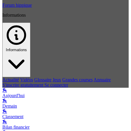
Forum hippique
Informations
Informations
Actualité
Vidéos
Glossaire
Jeux
Grandes courses
Annuaire
S'inscrire gratuitement
Se connecter
🏇
Aujourd'hui
🏇
Demain
🏇
Classement
🏇
Bilan financier