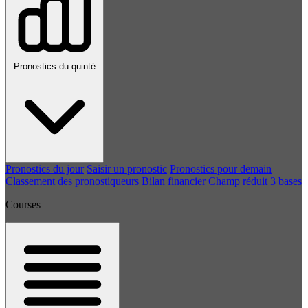
Pronostics du quinté
Pronostics du jour
Saisir un pronostic
Pronostics pour demain
Classement des pronostiqueurs
Bilan financier
Champ réduit 3 bases
Courses