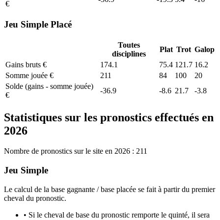
€
Jeu Simple Placé
Toutes
Plat
Trot
Galop
disciplines
Gains bruts €
174.1
75.4
121.7
16.2
Somme jouée €
211
84
100
20
Solde (gains - somme jouée)
-36.9
-8.6
21.7
-3.8
€
Statistiques sur les pronostics effectués en
2026
Nombre de pronostics sur le site en 2026 :
211
Jeu Simple
Le calcul de la base gagnante / base placée se fait à partir du premier
cheval du pronostic.
• Si le cheval de base du pronostic remporte le quinté, il sera