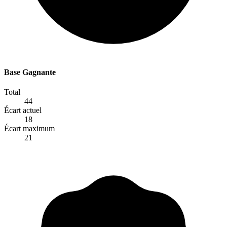
Base Gagnante
Total
44
Écart actuel
18
Écart maximum
21