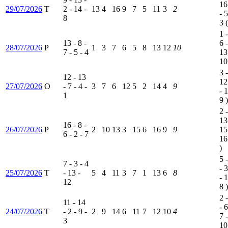
16
29/07/2026
T
2 - 14 -
13
4
16
9
7
5
11
3
2
-
5
8
3
(
1
-
13 - 8 -
6
-
28/07/2026
P
1
3
7
6
5
8
13
12
10
7 - 5 - 4
13
10
3
-
12 - 13
12
27/07/2026
O
- 7 - 4 -
3
7
6
12
5
2
14
4
9
-
1
1
9
)
2
-
13
16 - 8 -
26/07/2026
P
2
10
13
3
15
6
16
9
9
15
6 - 2 - 7
16
)
5
-
7 - 3 - 4
-
3
25/07/2026
T
- 13 -
5
4
11
3
7
1
13
6
8
-
1
12
8
)
2
-
11 - 14
-
6
24/07/2026
T
- 2 - 9 -
2
9
14
6
11
7
12
10
4
7
-
3
10