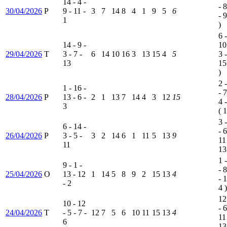
14 - 4 -
-
8
30/04/2026
P
9 - 11 -
3
7
14
8
4
1
9
5
6
-
9
1
)
6
-
14 - 9 -
10
29/04/2026
T
3 - 7 -
6
14
10
16
3
13
15
4
5
3
-
13
15
)
2
-
1 - 16 -
-
7
28/04/2026
P
13 - 6 -
2
1
13
7
14
4
3
12
15
4
-
3
(
1
3
-
6 - 14 -
-
6
26/04/2026
P
3 - 5 -
3
2
14
6
1
11
5
13
9
11
11
13
1
-
9 - 1 -
-
8
25/04/2026
O
13 - 12
1
14
5
8
9
2
15
13
4
-
1
- 2
4
)
12
10 - 12
-
6
24/04/2026
T
- 5 - 7 -
12
7
5
6
10
11
15
13
4
11
6
13