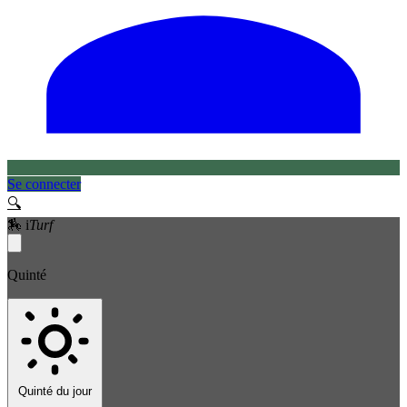
Se connecter
🔍
🏇
i
Turf
Quinté
Quinté du jour