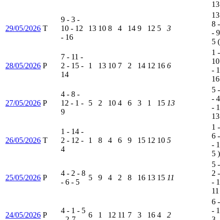
13
13
9 - 3 -
8
-
29/05/2026
T
10 - 12
13
10
8
4
14
9
12
5
3
-
9
- 16
5
(
1
-
7 - 11 -
10
28/05/2026
P
2 - 15 -
1
13
10
7
2
14
12
16
6
-
1
14
16
5
-
4 - 8 -
-
4
27/05/2026
P
12 - 1 -
5
2
10
4
6
3
1
15
13
-
1
9
13
1
-
1 - 14 -
6
-
26/05/2026
T
2 - 12 -
1
8
4
6
9
15
12
10
5
-
1
4
5
)
5
-
4 - 2 - 8
2
-
25/05/2026
P
5
9
4
2
8
16
13
15
11
- 6 - 5
-
1
11
6
-
4 - 1 - 5
-
1
24/05/2026
P
6
1
12
11
7
3
16
4
2
- 2-7
3
-