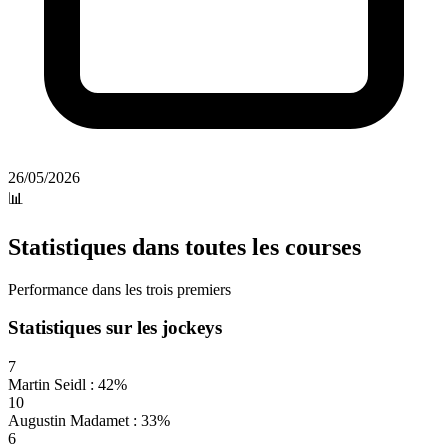
26/05/2026
📊
Statistiques dans toutes les courses
Performance dans les trois premiers
Statistiques sur les jockeys
7
Martin Seidl : 42%
10
Augustin Madamet : 33%
6