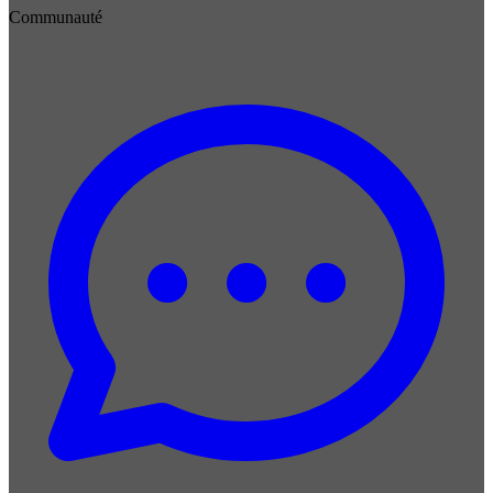
Communauté