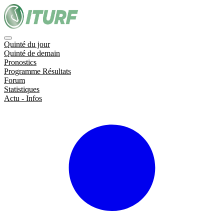
Quinté du jour
Quinté de demain
Pronostics
Programme Résultats
Forum
Statistiques
Actu - Infos