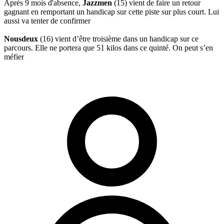
Après 9 mois d'absence,
Jazzmen
(15) vient de faire un retour
gagnant en remportant un handicap sur cette piste sur plus court. Lui
aussi va tenter de confirmer
Nousdeux
(16) vient d’être troisième dans un handicap sur ce
parcours. Elle ne portera que 51 kilos dans ce quinté. On peut s’en
méfier