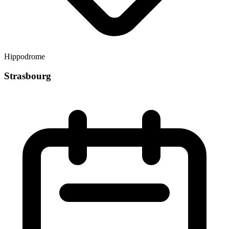
Hippodrome
Strasbourg