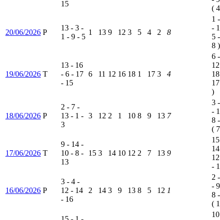
15
(
4
1
-
13 - 3 -
-
1
20/06/2026
P
1
13
9
12
3
5
4
2
8
1 - 9 - 5
5
-
8
)
6
-
13 - 16
12
19/06/2026
T
- 6 - 17
6
11
12
16
18
1
17
3
4
18
- 15
17
)
3
-
2 - 7 -
-
1
18/06/2026
P
13 - 1 -
3
12
2
1
10
8
9
13
7
8
-
3
(
7
15
9 - 14 -
14
17/06/2026
T
10 - 8 -
15
3
14
10
12
2
7
13
9
12
13
-
1
2
-
3 - 4 -
-
9
16/06/2026
P
12 - 14
2
14
3
9
13
8
5
12
1
8
-
- 16
(
1
10
15 - 1 -