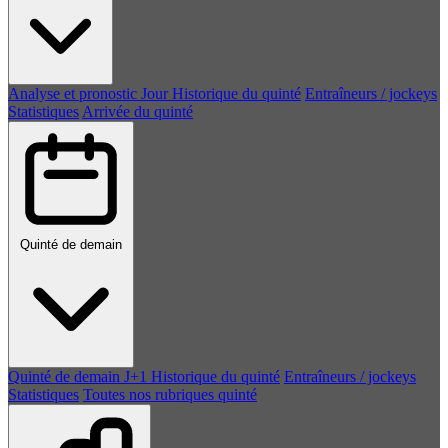
Analyse et pronostic
Jour
Historique du quinté
Entraîneurs / jockeys
Statistiques
Arrivée du quinté
Quinté de demain
Quinté de demain
J+1
Historique du quinté
Entraîneurs / jockeys
Statistiques
Toutes nos rubriques quinté