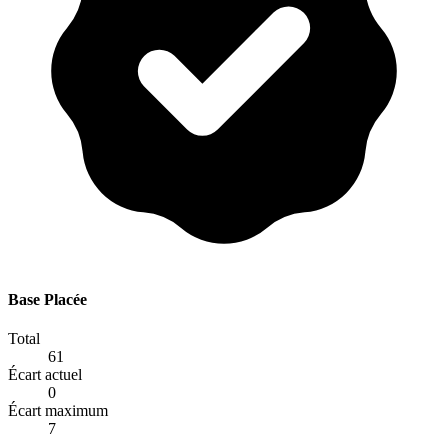
Base Placée
Total
61
Écart actuel
0
Écart maximum
7