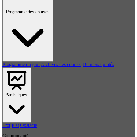
Programme des courses
Programme du jour
Archives des courses
Derniers quintés
Statistiques
Trot
Plat
Obstacle
Communauté