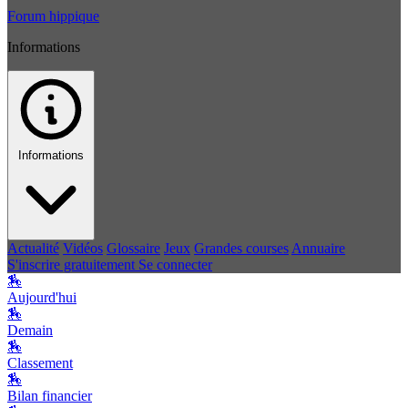
Forum hippique
Informations
Informations
Actualité
Vidéos
Glossaire
Jeux
Grandes courses
Annuaire
S'inscrire gratuitement
Se connecter
🏇
Aujourd'hui
🏇
Demain
🏇
Classement
🏇
Bilan financier