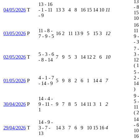
13
13 - 16
-
8
04/05/2026
T
- 1 - 11
13
3
4
8
16
15
14
10
11
15
- 9
10
16
11 - 8 -
11
03/05/2026
P
16
2
11
13
9
5
15
3
12
7 - 9 - 5
9
-
-
3
7
-
5 - 3 - 6
3
-
02/05/2026
T
7
9
5
3
14
12
2
6
10
- 8 - 14
12
(
1
5
-
4 - 1 - 7
2
-
01/05/2026
P
5
9
8
2
6
1
14
4
7
- 14 - 9
14
)
9
-
14 - 4 -
5
-
30/04/2026
P
9 - 11 -
9
7
8
5
14
11
3
1
2
11
1
(
2
14
14 - 9 -
-
6
29/04/2026
T
3 - 7 -
14
3
7
6
9
10
15
16
4
10
13
16