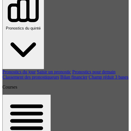
Pronostics du quinté
Pronostics du jour
Saisir un pronostic
Pronostics pour demain
Classement des pronostiqueurs
Bilan financier
Champ réduit 3 bases
Courses