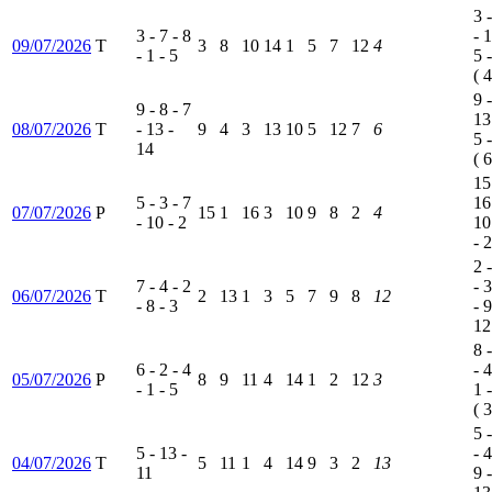
3
-
3 - 7 - 8
-
1
09/07/2026
T
3
8
10
14
1
5
7
12
4
- 1 - 5
5
-
(
4
9
-
9 - 8 - 7
13
08/07/2026
T
- 13 -
9
4
3
13
10
5
12
7
6
5
-
14
(
6
15
5 - 3 - 7
16
07/07/2026
P
15
1
16
3
10
9
8
2
4
- 10 - 2
10
-
2
2
-
7 - 4 - 2
-
3
06/07/2026
T
2
13
1
3
5
7
9
8
12
- 8 - 3
-
9
12
8
-
6 - 2 - 4
-
4
05/07/2026
P
8
9
11
4
14
1
2
12
3
- 1 - 5
1
-
(
3
5
-
5 - 13 -
-
4
04/07/2026
T
5
11
1
4
14
9
3
2
13
11
9
-