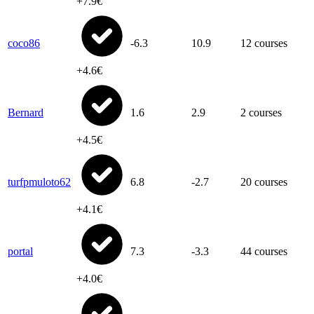
+7.9€
coco86
-6.3
10.9
12 courses
+4.6€
Bernard
1.6
2.9
2 courses
+4.5€
turfpmuloto62
6.8
-2.7
20 courses
+4.1€
portal
7.3
-3.3
44 courses
+4.0€