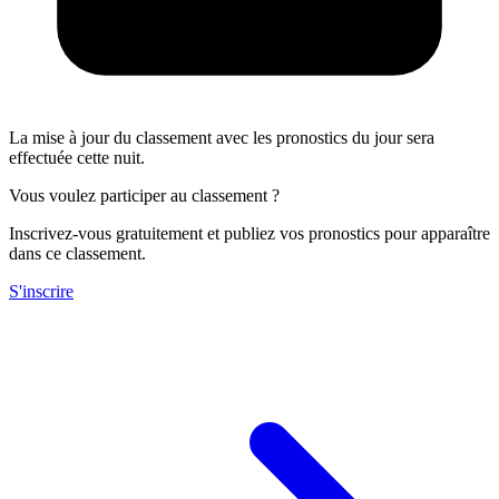
La mise à jour du classement avec les pronostics du jour sera
effectuée cette nuit.
Vous voulez participer au classement ?
Inscrivez-vous gratuitement et publiez vos pronostics pour apparaître
dans ce classement.
S'inscrire