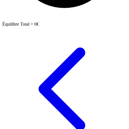
Équilibre
Total = 0€