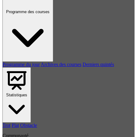
Programme des courses
Programme du jour
Archives des courses
Derniers quintés
Statistiques
Trot
Plat
Obstacle
Communauté