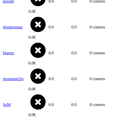
google
0.0
0.0
0 courses
0.0€
domisonnaz
0.0
0.0
0 courses
0.0€
blanqu
0.0
0.0
0 courses
0.0€
mounaim2m
0.0
0.0
0 courses
0.0€
SaM
0.0
0.0
0 courses
0.0€