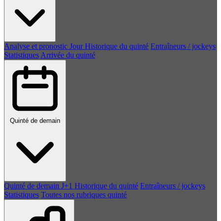
Analyse et pronostic
Jour
Historique du quinté
Entraîneurs / jockeys
Statistiques
Arrivée du quinté
Quinté de demain
Quinté de demain
J+1
Historique du quinté
Entraîneurs / jockeys
Statistiques
Toutes nos rubriques quinté