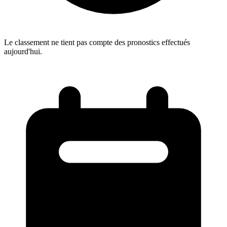
Le classement ne tient pas compte des pronostics effectués
aujourd'hui.