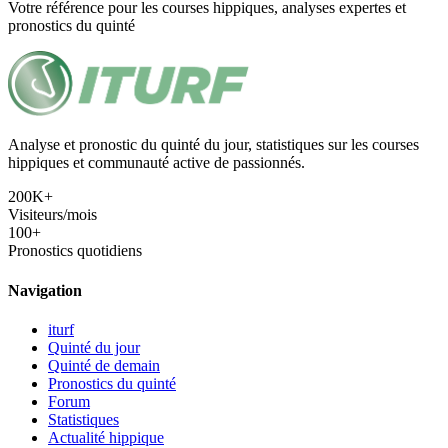
Votre référence pour les courses hippiques, analyses expertes et
pronostics du quinté
Analyse et pronostic du quinté du jour, statistiques sur les courses
hippiques et communauté active de passionnés.
200K+
Visiteurs/mois
100+
Pronostics quotidiens
Navigation
iturf
Quinté du jour
Quinté de demain
Pronostics du quinté
Forum
Statistiques
Actualité hippique