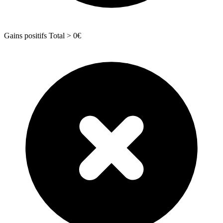
Gains positifs
Total > 0€