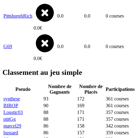
PittsburghRich
0.0
0.0
0 courses
0.0€
G69
0.0
0.0
0 courses
0.0€
Classement au jeu simple
Nombre de
Nombre de
Pseudo
Participations
Gagnants
Placés
synthese
93
172
361 courses
BIBOP
90
169
361 courses
Loustic03
88
171
357 courses
ptitGg
88
171
357 courses
marcel29
86
158
342 courses
hussard
86
157
359 courses