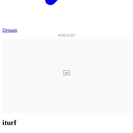
Demain
iturf