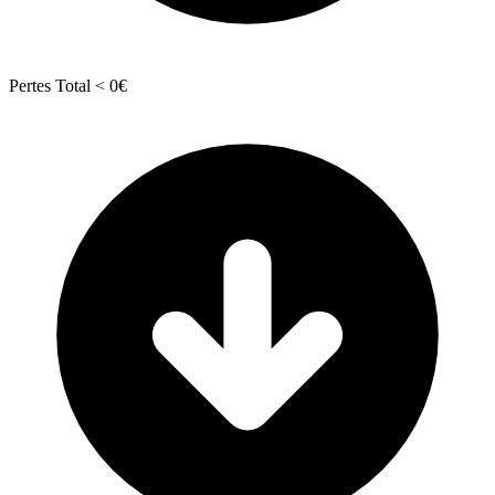
Pertes
Total < 0€