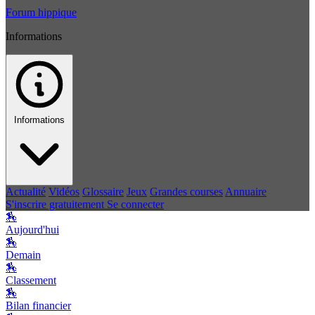
Forum hippique
Informations
Informations
Actualité
Vidéos
Glossaire
Jeux
Grandes courses
Annuaire
S'inscrire gratuitement
Se connecter
🏇
Aujourd'hui
🏇
Demain
🏇
Classement
🏇
Bilan financier