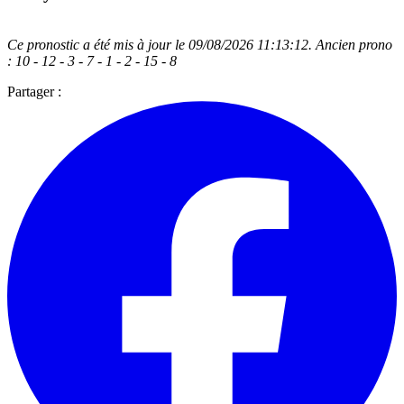
Ce pronostic a été mis à jour le 09/08/2026 11:13:12. Ancien prono
: 10 - 12 - 3 - 7 - 1 - 2 - 15 - 8
Partager :