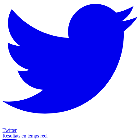
Twitter
Résultats en temps réel