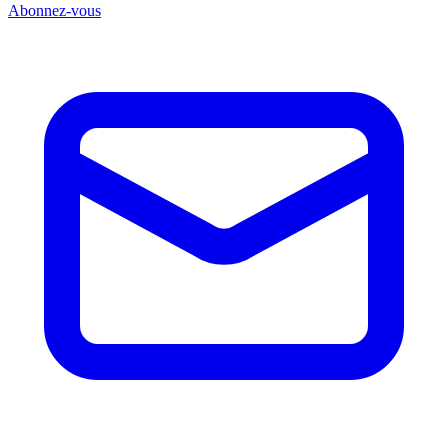
Abonnez-vous