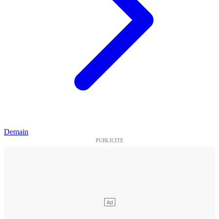
Demain