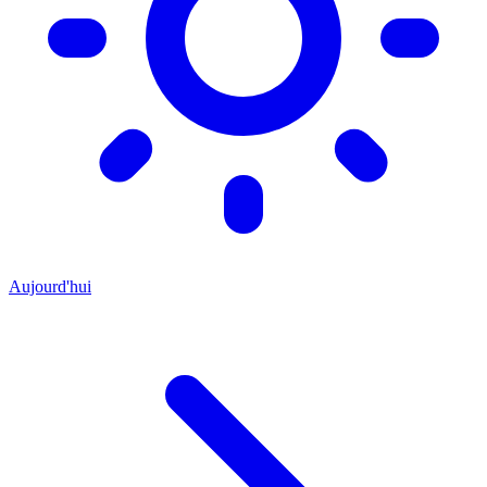
Aujourd'hui