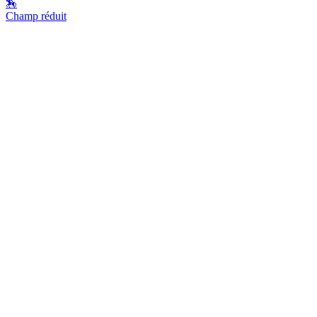
🏇
Champ réduit