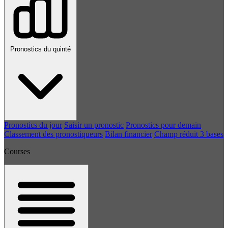
Pronostics du quinté
Pronostics du jour
Saisir un pronostic
Pronostics pour demain
Classement des pronostiqueurs
Bilan financier
Champ réduit 3 bases
Courses