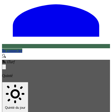
Se connecter
🔍
🏇
i
Turf
Quinté
Quinté du jour