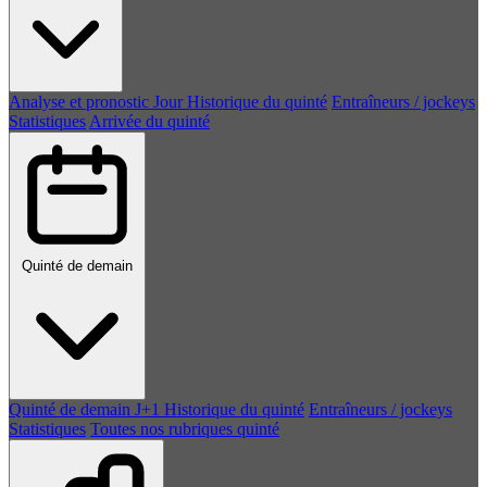
Analyse et pronostic
Jour
Historique du quinté
Entraîneurs / jockeys
Statistiques
Arrivée du quinté
Quinté de demain
Quinté de demain
J+1
Historique du quinté
Entraîneurs / jockeys
Statistiques
Toutes nos rubriques quinté