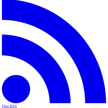
Flux RSS