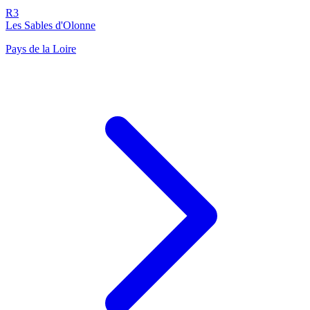
R3
Les Sables d'Olonne
Pays de la Loire