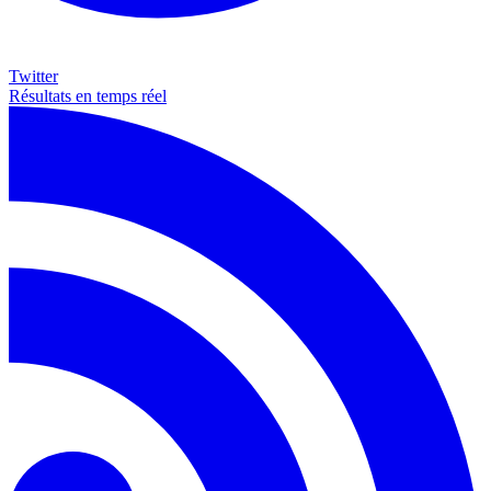
Twitter
Résultats en temps réel