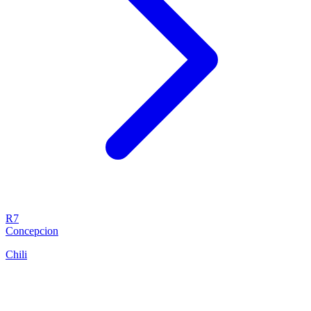
R7
Concepcion
Chili