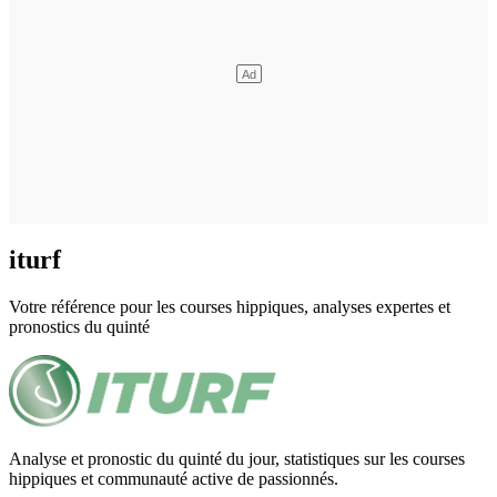
iturf
Votre référence pour les courses hippiques, analyses expertes et
pronostics du quinté
Analyse et pronostic du quinté du jour, statistiques sur les courses
hippiques et communauté active de passionnés.