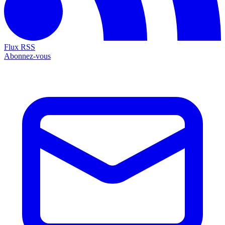
Flux RSS
Abonnez-vous