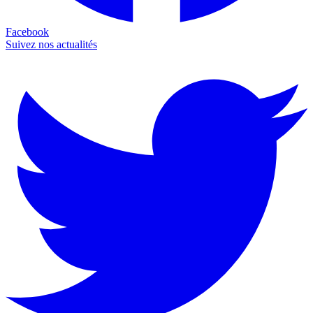
Facebook
Suivez nos actualités