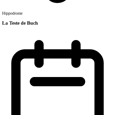
Hippodrome
La Teste de Buch