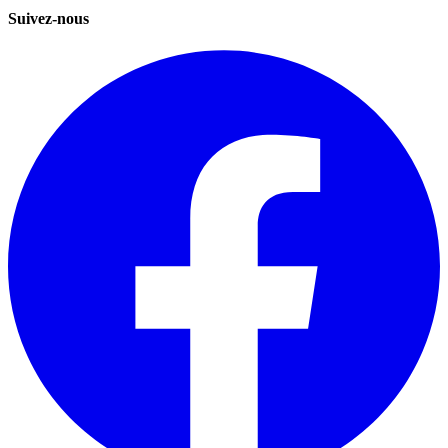
Suivez-nous