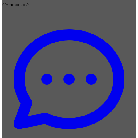
Communauté