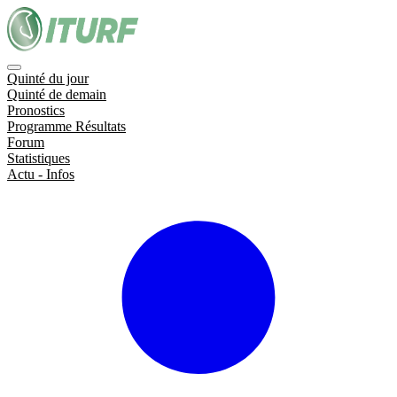
Quinté du jour
Quinté de demain
Pronostics
Programme Résultats
Forum
Statistiques
Actu - Infos