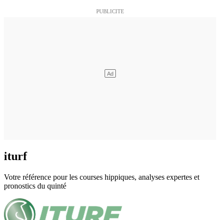
iturf
Votre référence pour les courses hippiques, analyses expertes et
pronostics du quinté