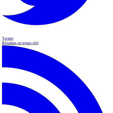
Twitter
Résultats en temps réel