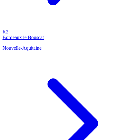
R2
Bordeaux le Bouscat
Nouvelle-Aquitaine