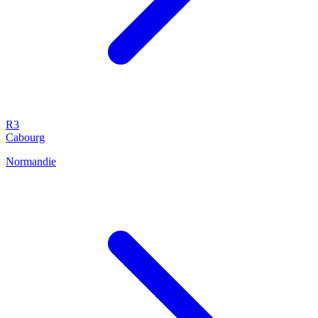
R3
Cabourg
Normandie