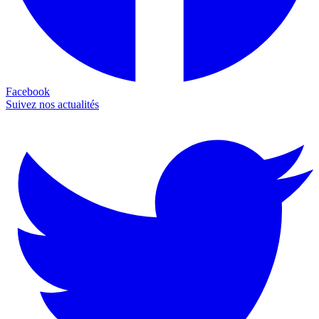
Facebook
Suivez nos actualités