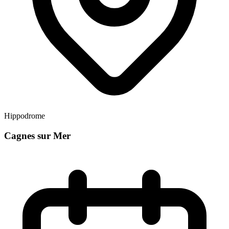
Hippodrome
Cagnes sur Mer