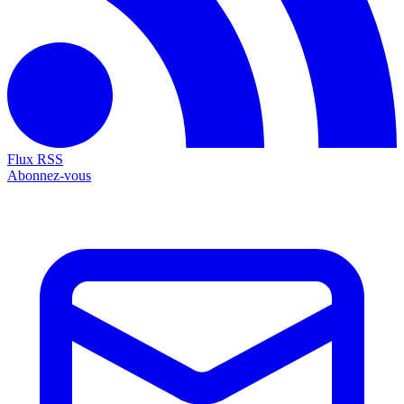
Flux RSS
Abonnez-vous