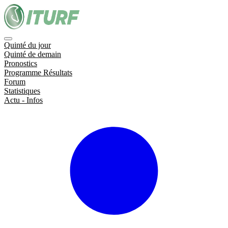
Quinté du jour
Quinté de demain
Pronostics
Programme Résultats
Forum
Statistiques
Actu - Infos