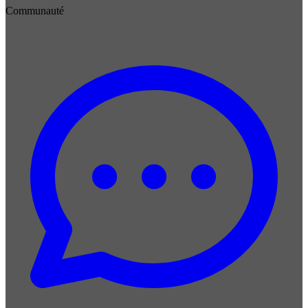
Communauté