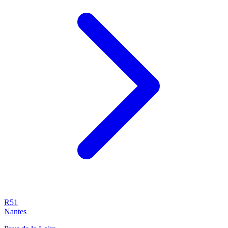
R51
Nantes