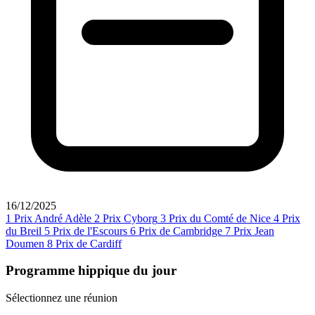
16/12/2025
1
Prix André Adèle
2
Prix Cyborg
3
Prix du Comté de Nice
4
Prix
du Breil
5
Prix de l'Escours
6
Prix de Cambridge
7
Prix Jean
Doumen
8
Prix de Cardiff
Programme hippique du jour
Sélectionnez une réunion