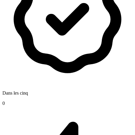
Dans les cinq
0