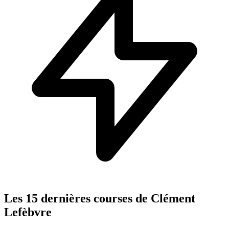
Les 15 dernières courses de Clément
Lefèbvre