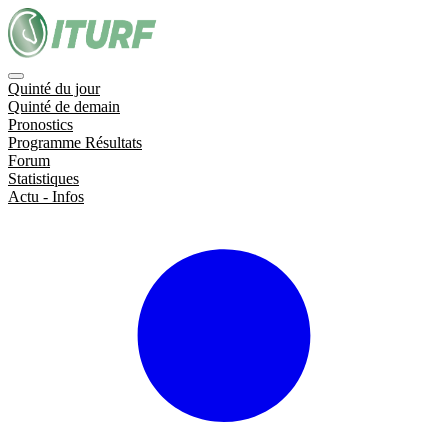
Quinté du jour
Quinté de demain
Pronostics
Programme Résultats
Forum
Statistiques
Actu - Infos