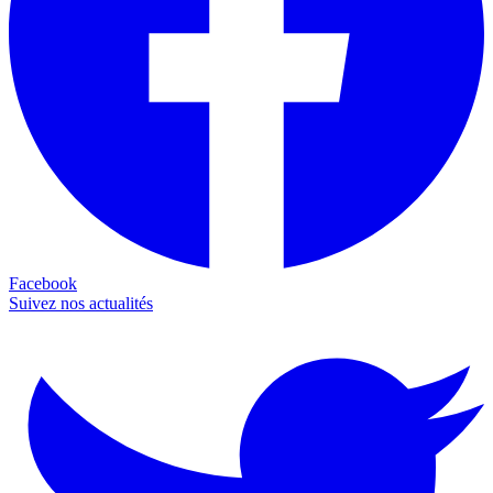
Facebook
Suivez nos actualités