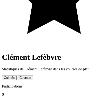
Clément Lefèbvre
Statistiques de Clément Lefèbvre dans les courses de plat
Quintés
Courses
Participations
0