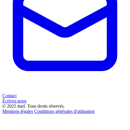
Contact
Écrivez-nous
© 2025 iturf. Tous droits réservés.
Mentions légales
Conditions générales d'utilisation