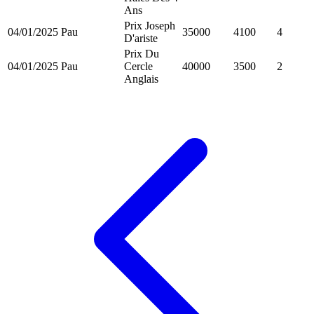
Ans
Prix Joseph
04/01/2025
Pau
35000
4100
4
D'ariste
Prix Du
04/01/2025
Pau
Cercle
40000
3500
2
Anglais