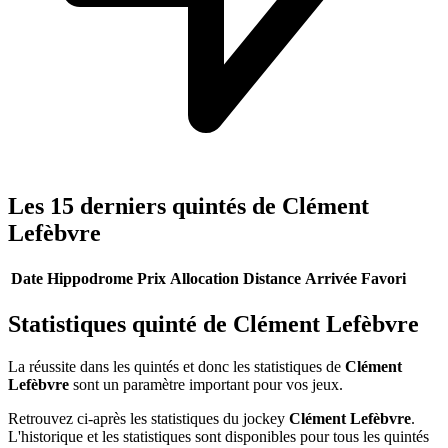
Les 15 derniers quintés de Clément
Lefèbvre
Date
Hippodrome
Prix
Allocation
Distance
Arrivée
Favori
Statistiques quinté de Clément Lefèbvre
La réussite dans les quintés et donc les statistiques de
Clément
Lefèbvre
sont un paramètre important pour vos jeux.
Retrouvez ci-après les statistiques du jockey
Clément Lefèbvre
.
L'historique et les statistiques sont disponibles pour tous les quintés