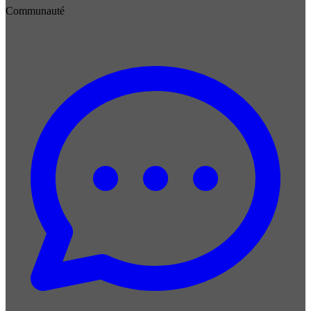
Communauté