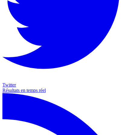
Twitter
Résultats en temps réel