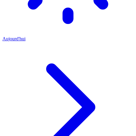
Aujourd'hui