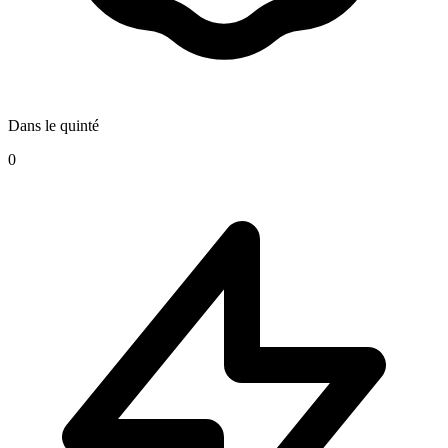
Dans le quinté
0