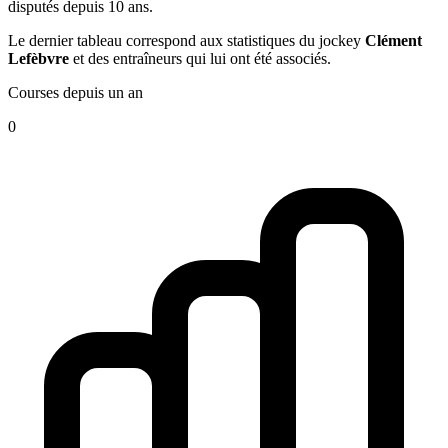
disputés depuis 10 ans.
Le dernier tableau correspond aux statistiques du jockey
Clément
Lefèbvre
et des entraîneurs qui lui ont été associés.
Courses depuis un an
0