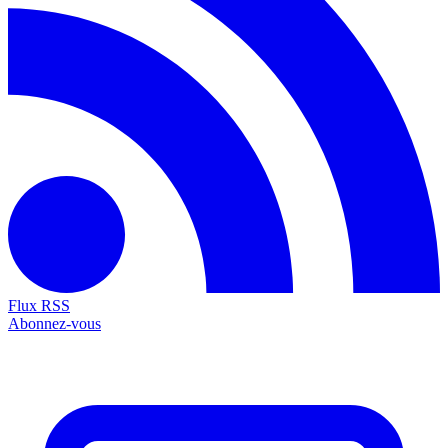
Flux RSS
Abonnez-vous