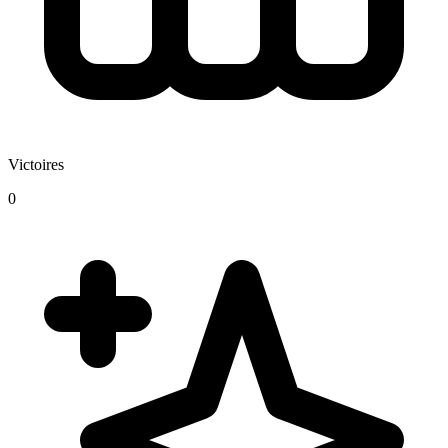
Victoires
0