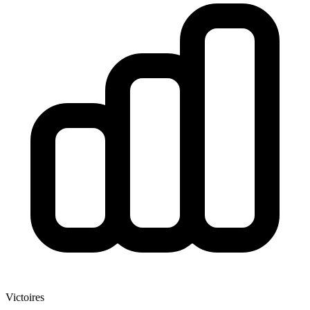
Victoires