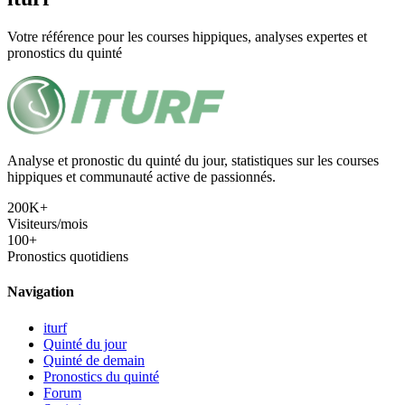
Votre référence pour les courses hippiques, analyses expertes et
pronostics du quinté
Analyse et pronostic du quinté du jour, statistiques sur les courses
hippiques et communauté active de passionnés.
200K+
Visiteurs/mois
100+
Pronostics quotidiens
Navigation
iturf
Quinté du jour
Quinté de demain
Pronostics du quinté
Forum