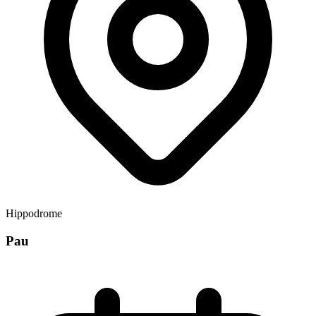
Hippodrome
Pau