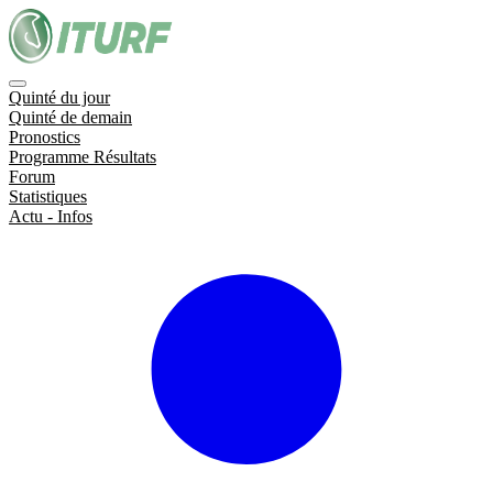
Quinté du jour
Quinté de demain
Pronostics
Programme Résultats
Forum
Statistiques
Actu - Infos