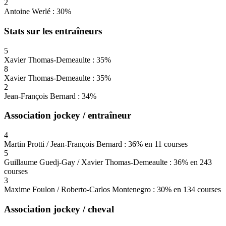
2
Antoine Werlé : 30%
Stats sur les entraîneurs
5
Xavier Thomas-Demeaulte : 35%
8
Xavier Thomas-Demeaulte : 35%
2
Jean-François Bernard : 34%
Association jockey / entraîneur
4
Martin Protti / Jean-François Bernard : 36% en 11 courses
5
Guillaume Guedj-Gay / Xavier Thomas-Demeaulte : 36% en 243
courses
3
Maxime Foulon / Roberto-Carlos Montenegro : 30% en 134 courses
Association jockey / cheval