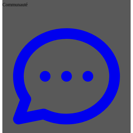
Communauté