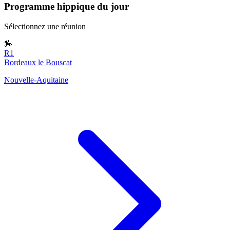
Programme hippique du jour
Sélectionnez une réunion
🏇
R1
Bordeaux le Bouscat
Nouvelle-Aquitaine