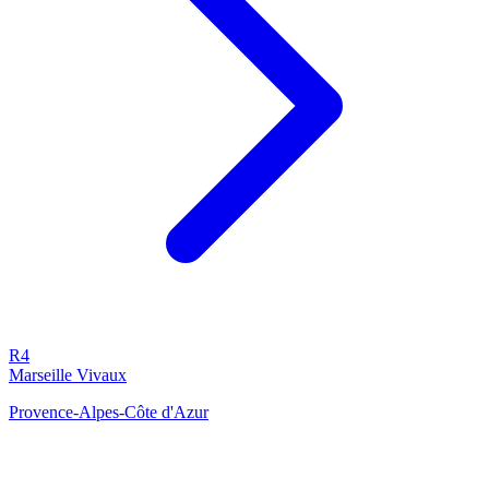
R4
Marseille Vivaux
Provence-Alpes-Côte d'Azur