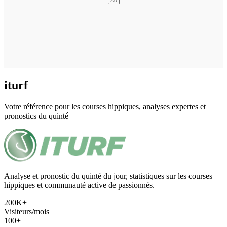
iturf
Votre référence pour les courses hippiques, analyses expertes et
pronostics du quinté
Analyse et pronostic du quinté du jour, statistiques sur les courses
hippiques et communauté active de passionnés.
200K+
Visiteurs/mois
100+