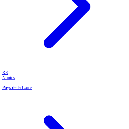
R3
Nantes
Pays de la Loire