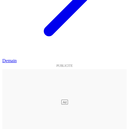
Demain