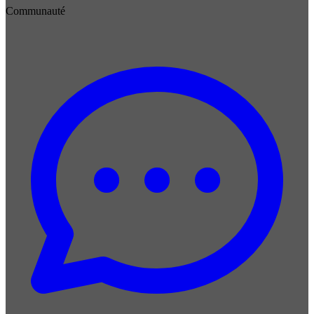
Communauté