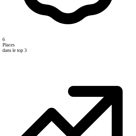
6
Places
dans le top 3