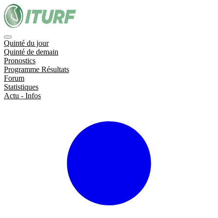
Quinté du jour
Quinté de demain
Pronostics
Programme Résultats
Forum
Statistiques
Actu - Infos