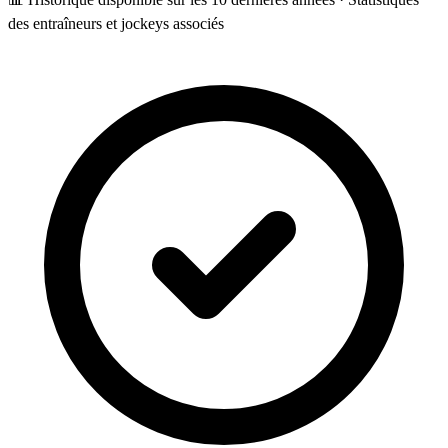
des entraîneurs et jockeys associés