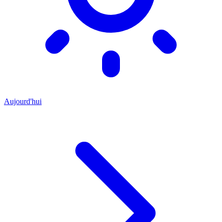
Aujourd'hui