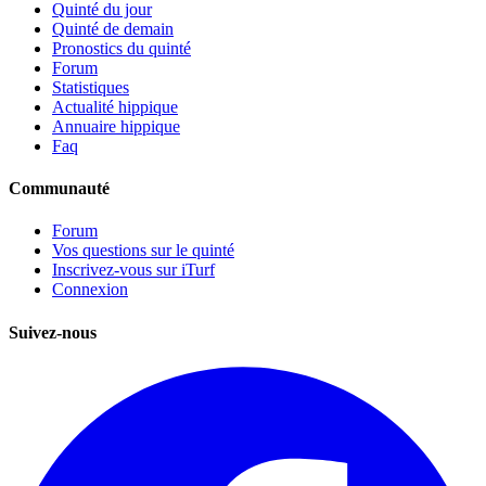
Quinté du jour
Quinté de demain
Pronostics du quinté
Forum
Statistiques
Actualité hippique
Annuaire hippique
Faq
Communauté
Forum
Vos questions sur le quinté
Inscrivez-vous sur iTurf
Connexion
Suivez-nous