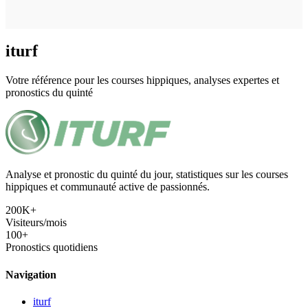
iturf
Votre référence pour les courses hippiques, analyses expertes et
pronostics du quinté
Analyse et pronostic du quinté du jour, statistiques sur les courses
hippiques et communauté active de passionnés.
200K+
Visiteurs/mois
100+
Pronostics quotidiens
Navigation
iturf