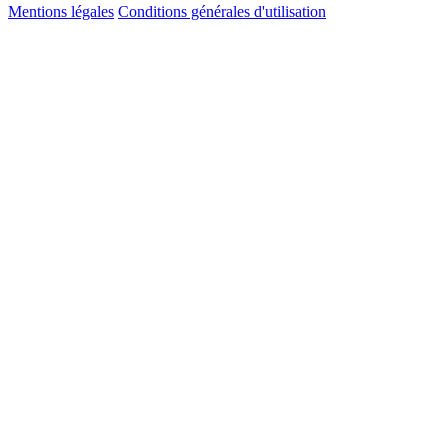
Mentions légales
Conditions générales d'utilisation