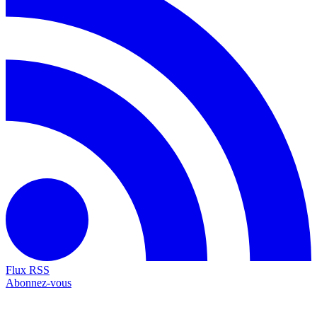
Flux RSS
Abonnez-vous