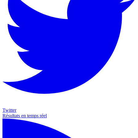
Twitter
Résultats en temps réel