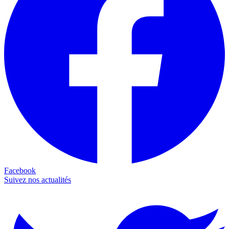
Facebook
Suivez nos actualités