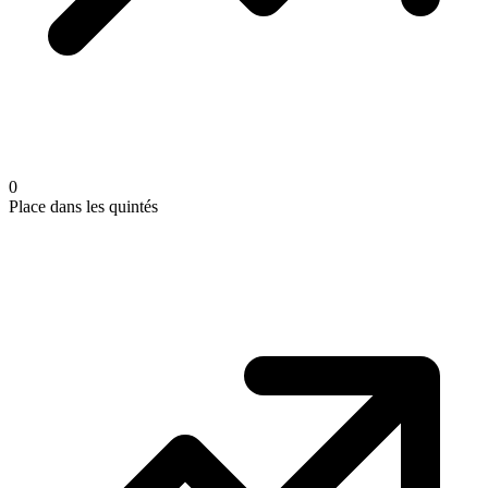
0
Place dans les quintés