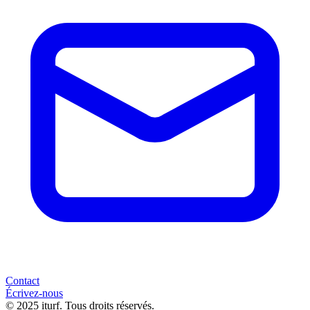
Contact
Écrivez-nous
© 2025 iturf. Tous droits réservés.