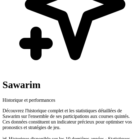
Sawarim
Historique et performances
Découvrez l'historique complet et les statistiques détaillées de
Sawarim
sur l'ensemble de ses participations aux courses quintés.
Ces données constituent un indicateur précieux pour optimiser vos
pronostics et stratégies de jeu.
📊 Historique disponible sur les 10 dernières années · Statistiques