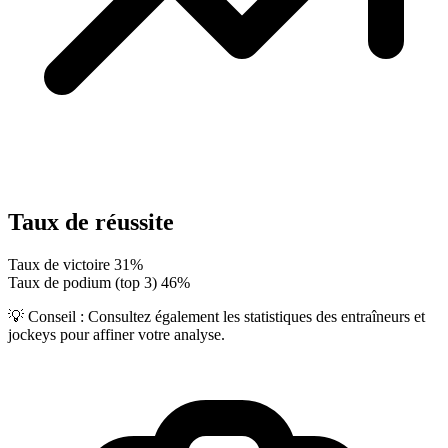
Taux de réussite
Taux de victoire
31%
Taux de podium (top 3)
46%
💡 Conseil :
Consultez également les statistiques des entraîneurs et
jockeys pour affiner votre analyse.