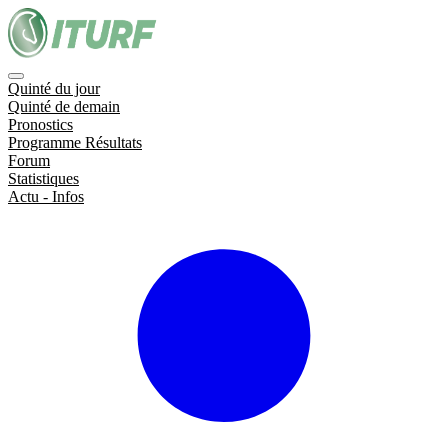
Quinté du jour
Quinté de demain
Pronostics
Programme Résultats
Forum
Statistiques
Actu - Infos