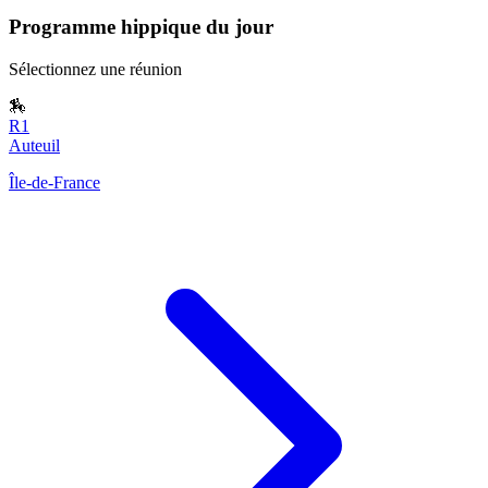
Programme hippique du jour
Sélectionnez une réunion
🏇
R1
Auteuil
Île-de-France