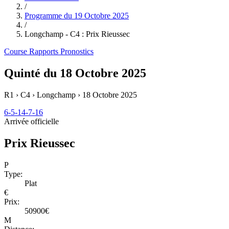
/
Programme du
19 Octobre 2025
/
Longchamp - C4 : Prix Rieussec
Course
Rapports
Pronostics
Quinté du 18 Octobre 2025
R1 › C4 › Longchamp ›
18 Octobre 2025
6-5-14-7-16
Arrivée officielle
Prix Rieussec
P
Type:
Plat
€
Prix:
50900€
M