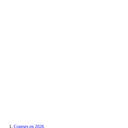
Courses en
2026