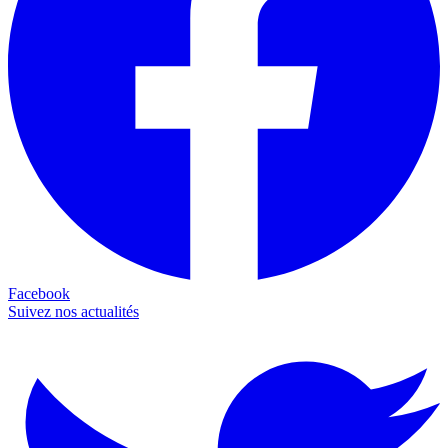
Facebook
Suivez nos actualités