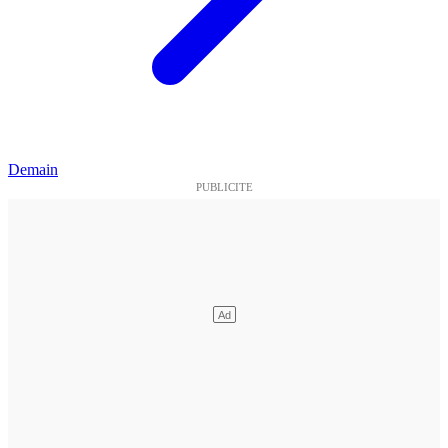
Demain