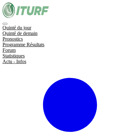
Quinté du jour
Quinté de demain
Pronostics
Programme Résultats
Forum
Statistiques
Actu - Infos