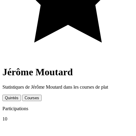
Jérôme Moutard
Statistiques de Jérôme Moutard dans les courses de plat
Quintés
Courses
Participations
10