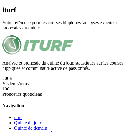
iturf
Votre référence pour les courses hippiques, analyses expertes et
pronostics du quinté
Analyse et pronostic du quinté du jour, statistiques sur les courses
hippiques et communauté active de passionnés.
200K+
Visiteurs/mois
100+
Pronostics quotidiens
Navigation
iturf
Quinté du jour
Quinté de demain