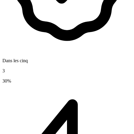
Dans les cinq
3
30%