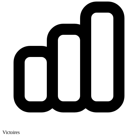
Victoires