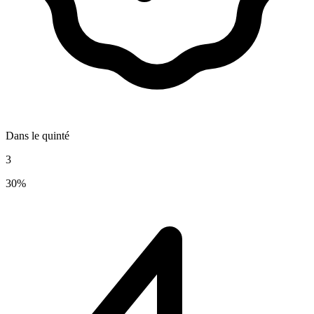
Dans le quinté
3
30%