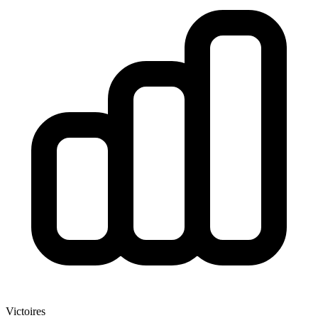
Victoires