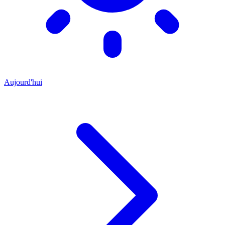
Aujourd'hui