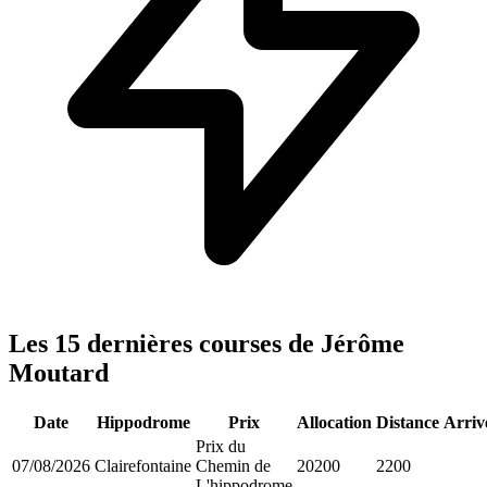
Les 15 dernières courses de Jérôme
Moutard
Date
Hippodrome
Prix
Allocation
Distance
Arriv
Prix du
07/08/2026
Clairefontaine
Chemin de
20200
2200
L'hippodrome