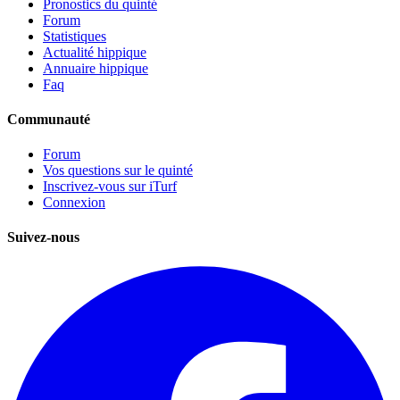
Pronostics du quinté
Forum
Statistiques
Actualité hippique
Annuaire hippique
Faq
Communauté
Forum
Vos questions sur le quinté
Inscrivez-vous sur iTurf
Connexion
Suivez-nous