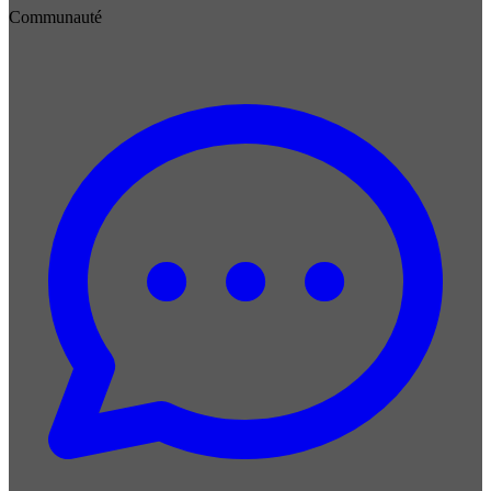
Communauté