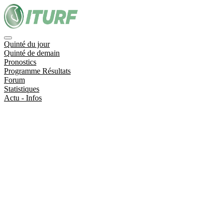
Quinté du jour
Quinté de demain
Pronostics
Programme Résultats
Forum
Statistiques
Actu - Infos