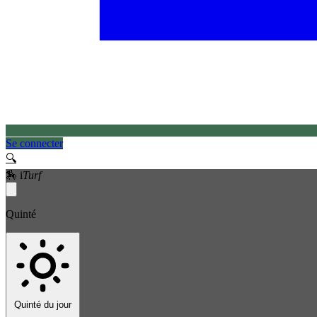
Se connecter
🔍
🏇
i
Turf
Quinté
Quinté du jour