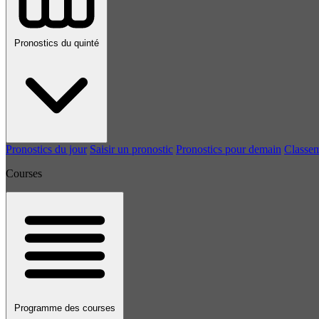
Pronostics du quinté
Pronostics du jour
Saisir un pronostic
Pronostics pour demain
Classem
Courses
Programme des courses