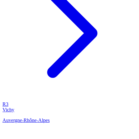
R3
Vichy
Auvergne-Rhône-Alpes