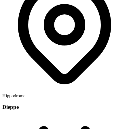
Hippodrome
Dieppe