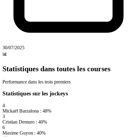
30/07/2025
📊
Statistiques dans toutes les courses
Performance dans les trois premiers
Statistiques sur les jockeys
4
Mickaël Barzalona : 48%
3
Cristian Demuro : 40%
6
Maxime Guyon : 40%