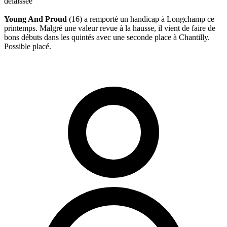
délaissée
Young And Proud
(16) a remporté un handicap à Longchamp ce
printemps. Malgré une valeur revue à la hausse, il vient de faire de
bons débuts dans les quintés avec une seconde place à Chantilly.
Possible placé.