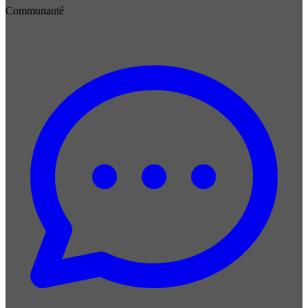
Communauté