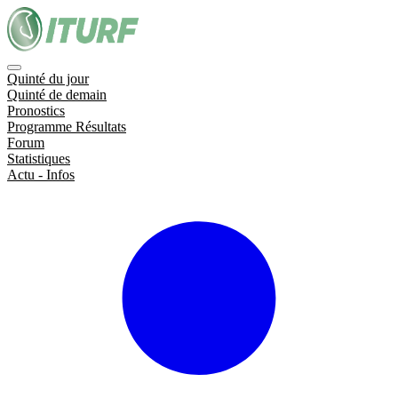
Quinté du jour
Quinté de demain
Pronostics
Programme Résultats
Forum
Statistiques
Actu - Infos