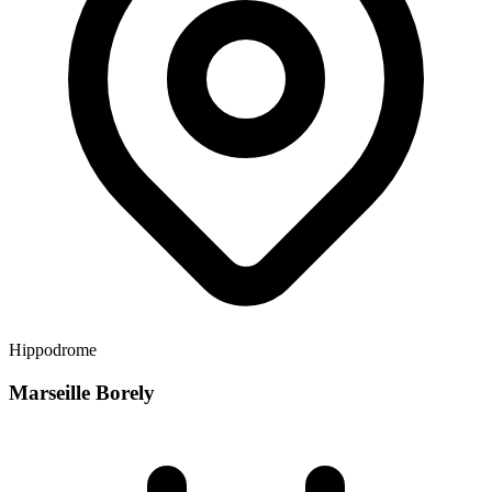
Hippodrome
Marseille Borely