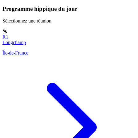
Programme hippique du jour
Sélectionnez une réunion
🏇
R1
Longchamp
Île-de-France