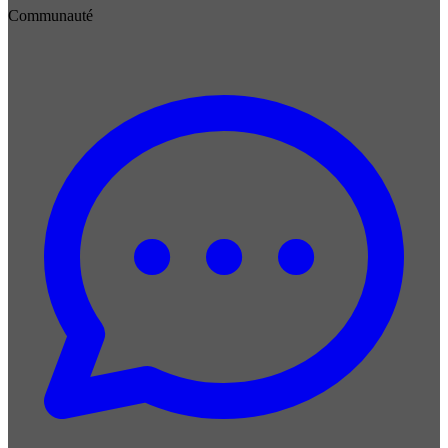
Communauté