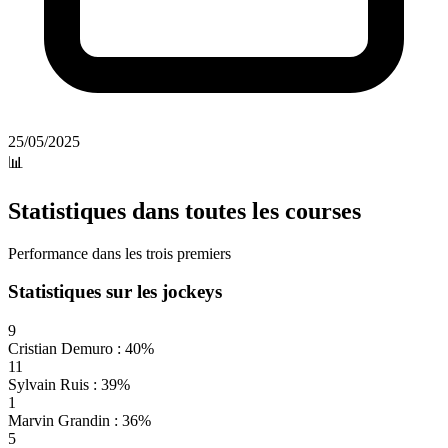
25/05/2025
📊
Statistiques dans toutes les courses
Performance dans les trois premiers
Statistiques sur les jockeys
9
Cristian Demuro : 40%
11
Sylvain Ruis : 39%
1
Marvin Grandin : 36%
5