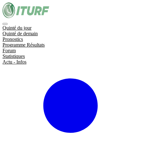
Quinté du jour
Quinté de demain
Pronostics
Programme Résultats
Forum
Statistiques
Actu - Infos