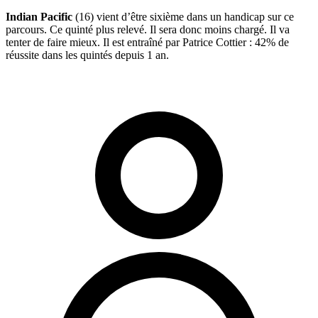
Indian Pacific
(16) vient d’être sixième dans un handicap sur ce
parcours. Ce quinté plus relevé. Il sera donc moins chargé. Il va
tenter de faire mieux. Il est entraîné par Patrice Cottier : 42% de
réussite dans les quintés depuis 1 an.