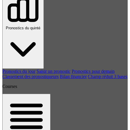
Pronostics du quinté
Pronostics du jour
Saisir un pronostic
Pronostics pour demain
Classement des pronostiqueurs
Bilan financier
Champ réduit 3 bases
Courses