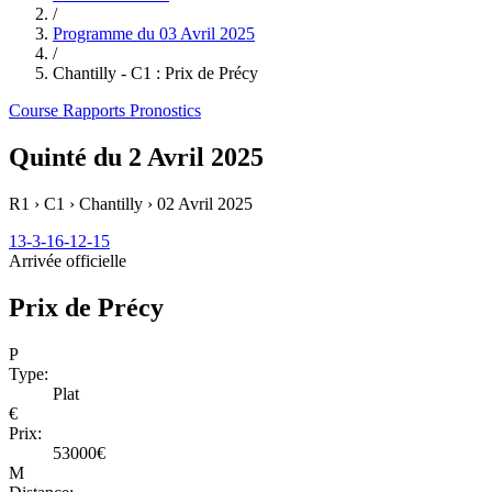
/
Programme du
03 Avril 2025
/
Chantilly - C1 : Prix de Précy
Course
Rapports
Pronostics
Quinté du 2 Avril 2025
R1 › C1 › Chantilly ›
02 Avril 2025
13-3-16-12-15
Arrivée officielle
Prix de Précy
P
Type:
Plat
€
Prix:
53000€
M