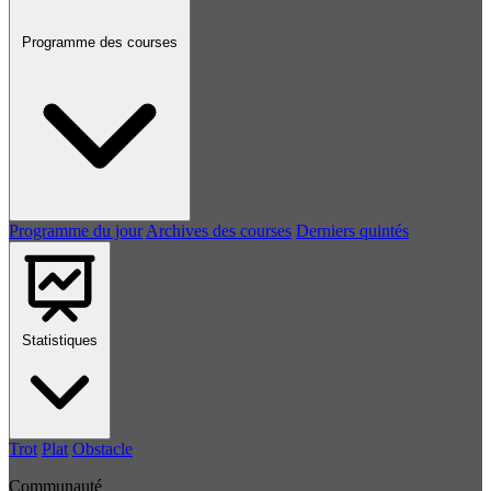
Programme des courses
Programme du jour
Archives des courses
Derniers quintés
Statistiques
Trot
Plat
Obstacle
Communauté