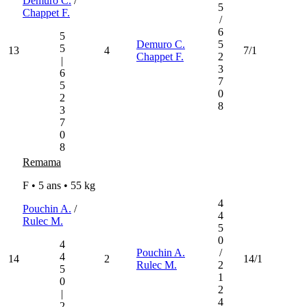
Demuro C.
/
5
Chappet F.
/
6
5
Demuro C.
5
5
13
4
7/1
Chappet F.
2
|
3
6
7
5
0
2
8
3
7
0
8
Remama
F • 5 ans •
55 kg
4
Pouchin A.
/
4
Rulec M.
5
0
4
Pouchin A.
/
4
14
2
14/1
Rulec M.
2
5
1
0
2
|
4
2