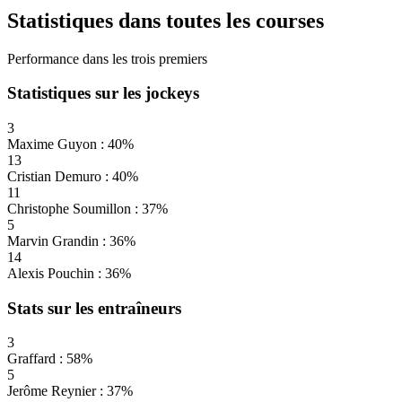
Statistiques dans toutes les courses
Performance dans les trois premiers
Statistiques sur les jockeys
3
Maxime Guyon : 40%
13
Cristian Demuro : 40%
11
Christophe Soumillon : 37%
5
Marvin Grandin : 36%
14
Alexis Pouchin : 36%
Stats sur les entraîneurs
3
Graffard : 58%
5
Jerôme Reynier : 37%