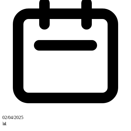
02/04/2025
📊